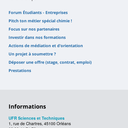
Forum Étudiants - Entreprises
Pitch ton métier spécial chimie !
Focus sur nos partenaires
Investir dans nos formations
Actions de médiation et d'orientation
Un projet à soumettre ?
Déposer une offre (stage, contrat, emploi)
Prestations
Informations
UFR Sciences et Techniques
1, rue de Chartres, 45100 Orléans