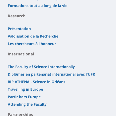
Formations tout au long de la vie
Research
Présentation
Valorisation de la Recherche
Les chercheurs à l'honneur
International
The Faculty of Science Internationally
Diplômes en partenariat international avec l'UFR
BIP ATHENA - Science in Orléans
Travelling in Europe
Partir hors Europe
Attending the Faculty
Partnerships