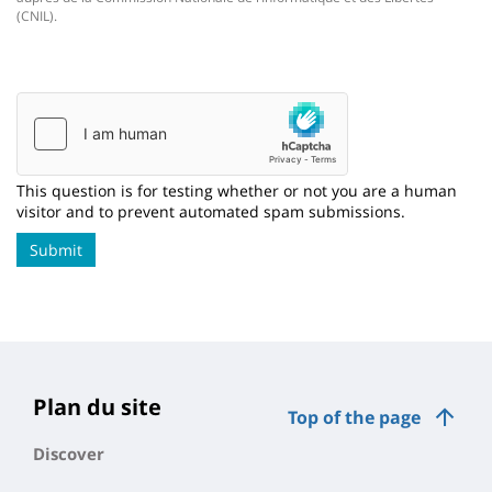
(CNIL).
This question is for testing whether or not you are a human
visitor and to prevent automated spam submissions.
Submit
Plan du site
Top of the page
Discover