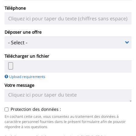
Téléphone
Déposer une offre
Télécharger un fichier
Upload requirements
Votre message
Protection des données :
En cochant cette case, vous consentez au traitement des données à
caractère personnel fournies dans le présent formulaire afin de pouvoir
répondre à vos questions