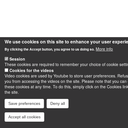
We use cookies on this site to enhance your user experi
More info
By clicking the Accept button, you agree to us doing so.
Session
These cookies are required to remember your choice of cookie setting
Cookies for the videos
Video cookies are used by Youtube to store user preferences. Refusi
you from accessing the videos on the site. Please note that you ca
these cookies at any time. To do this, simply click on the Cookies lin
the site.
Save preferences
Deny all
Accept all cookies