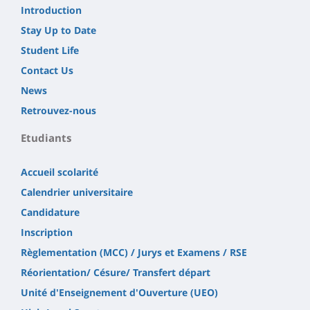
Introduction
Stay Up to Date
Student Life
Contact Us
News
Retrouvez-nous
Etudiants
Accueil scolarité
Calendrier universitaire
Candidature
Inscription
Règlementation (MCC) / Jurys et Examens / RSE
Réorientation/ Césure/ Transfert départ
Unité d'Enseignement d'Ouverture (UEO)