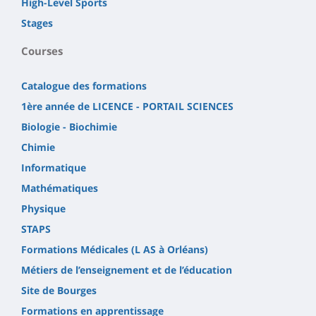
High-Level Sports
Stages
Courses
Catalogue des formations
1ère année de LICENCE - PORTAIL SCIENCES
Biologie - Biochimie
Chimie
Informatique
Mathématiques
Physique
STAPS
Formations Médicales (L AS à Orléans)
Métiers de l’enseignement et de l’éducation
Site de Bourges
Formations en apprentissage