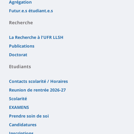
Agrégation
Futur.e.s étudiant.e.s
Recherche
La Recherche à l'UFR LLSH
Publications
Doctorat
Etudiants
Contacts scolarité / Horaires
Reunion de rentrée 2026-27
Scolarité
EXAMENS
Prendre soin de soi
Candidatures
Inscriptions