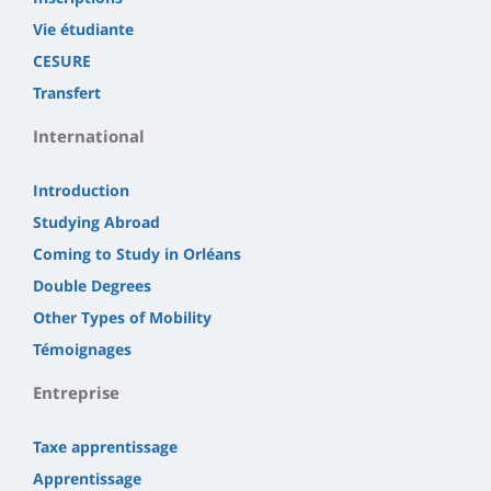
Vie étudiante
CESURE
Transfert
International
Introduction
Studying Abroad
Coming to Study in Orléans
Double Degrees
Other Types of Mobility
Témoignages
Entreprise
Taxe apprentissage
Apprentissage