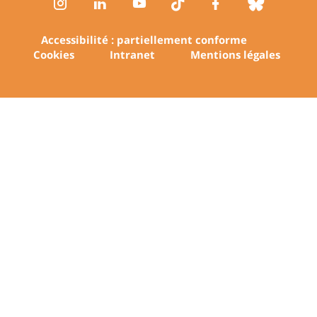
Instagram
LinkedIn
Youtube
TikTok
Facebook
Bluesk
Accessibilité : partiellement conforme
Cookies
Intranet
Mentions légales