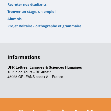
Recruter nos étudiants
Trouver un stage, un emploi
Alumnis
Projet Voltaire - orthographe et grammaire
Informations
UFR Lettres, Langues & Sciences Humaines
10 rue de Tours - BP 46527
45065 ORLEANS cedex 2 – France