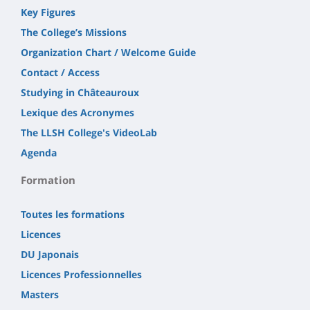
Key Figures
The College’s Missions
Organization Chart / Welcome Guide
Contact / Access
Studying in Châteauroux
Lexique des Acronymes
The LLSH College's VideoLab
Agenda
Formation
Toutes les formations
Licences
DU Japonais
Licences Professionnelles
Masters