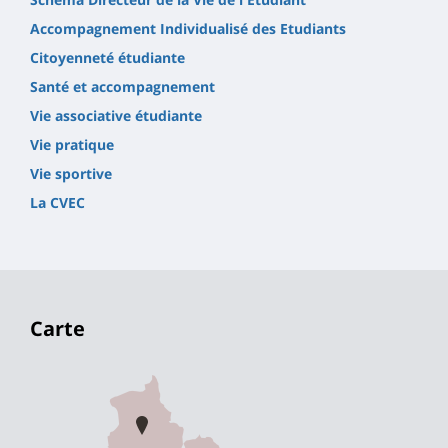
Accompagnement Individualisé des Etudiants
Citoyenneté étudiante
Santé et accompagnement
Vie associative étudiante
Vie pratique
Vie sportive
La CVEC
Carte