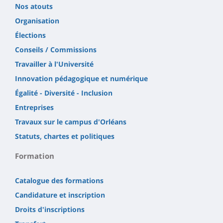
Nos atouts
Organisation
Élections
Conseils / Commissions
Travailler à l'Université
Innovation pédagogique et numérique
Égalité - Diversité - Inclusion
Entreprises
Travaux sur le campus d'Orléans
Statuts, chartes et politiques
Formation
Catalogue des formations
Candidature et inscription
Droits d'inscriptions