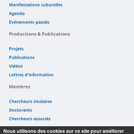
Manifestations culturelles
Agenda
Evénements passés
Productions & Publications
Projets
Publications
Vidéos
Lettres d'information
Membres
Chercheurs titulaires
Doctorants
Chercheurs associés
Nous utilisons des cookies sur ce site pour améliorer