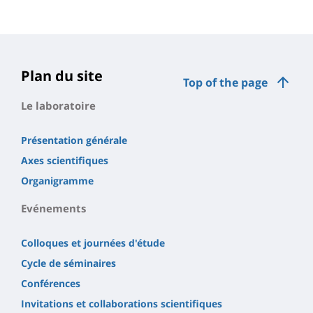
Plan du site
Top of the page
Le laboratoire
Présentation générale
Axes scientifiques
Organigramme
Evénements
Colloques et journées d'étude
Cycle de séminaires
Conférences
Invitations et collaborations scientifiques