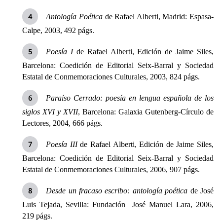
Antología Poética
de Rafael Alberti, Madrid: Espasa-
Calpe, 2003, 492 págs.
Poesía I
de Rafael Alberti, Edición de Jaime Siles,
Barcelona: Coedición de Editorial Seix-Barral y Sociedad
Estatal de Conmemoraciones Culturales, 2003, 824 págs.
Paraíso Cerrado: poesía en lengua española de los
siglos XVI y XVII
, Barcelona: Galaxia Gutenberg-Círculo de
Lectores, 2004, 666 págs.
Poesía III
de Rafael Alberti, Edición de Jaime Siles,
Barcelona: Coedición de Editorial Seix-Barral y Sociedad
Estatal de Conmemoraciones Culturales, 2006, 907 págs.
Desde un fracaso escribo: antología poética
de José
Luis Tejada, Sevilla: Fundación José Manuel Lara, 2006,
219 págs.