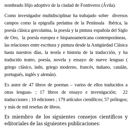
nombrado Hijo adoptivo de la ciudad de Fontiveros (Ávila).
Como investigador multidisciplinar ha trabajado sobre diversos
campos como la epigrafía prelatina de la Península Ibérica, la
poesía clásica grecolatina, la poesía y la pintura española del Siglo
de Oro, la poesía europea e hispanoamericana contemporáneas,
las relaciones entre escritura y pintura desde la Antigüedad Clásica
hasta nuestros días, la teoría e historia de la traducción, y ha
traducido teatro, poesía, novela y ensayo de nueve lenguas (
griego clásico, latín, griego moderno, francés, italiano, catalán,
portugués, inglés y alemán).
Es autor de 47 libros de poemas – varios de ellos traducidos a
otras lenguas- ; 17 libros de ensayo e investigación; 22
traducciones ; 10 ediciones ; 179 artículos científicos; 57 prólogos;
y más de mil reseñas de libros.
Es miembro de los siguientes consejos científicos y
editoriales de las siguientes publicaciones: