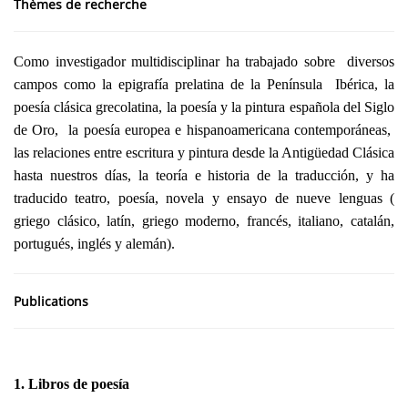
Thèmes de recherche
Como investigador multidisciplinar ha trabajado sobre diversos
campos como la epigrafía prelatina de la Península Ibérica, la
poesía clásica grecolatina, la poesía y la pintura española del Siglo
de Oro, la poesía europea e hispanoamericana contemporáneas,
las relaciones entre escritura y pintura desde la Antigüedad Clásica
hasta nuestros días, la teoría e historia de la traducción, y ha
traducido teatro, poesía, novela y ensayo de nueve lenguas (
griego clásico, latín, griego moderno, francés, italiano, catalán,
portugués, inglés y alemán).
Publications
1. Libros de poesía