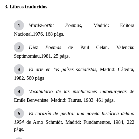
3. Libros traducidos
Wordsworth: Poemas
, Madrid: Editora
Nacional,1976, 168 págs.
Diez Poemas
de Paul Celan, Valencia:
Septimomiau,1981, 25 págs.
El arte en los países socialistas
, Madrid: Cátedra,
1982, 560 págs
Vocabulario de las instituciones indoeuropeas
de
Emile Benveniste, Madrid: Taurus, 1983, 461 págs.
El corazón de piedra: una novela histórica delaño
1954
de Arno Schmidt, Madrid: Fundamentos, 1984, 222
págs.