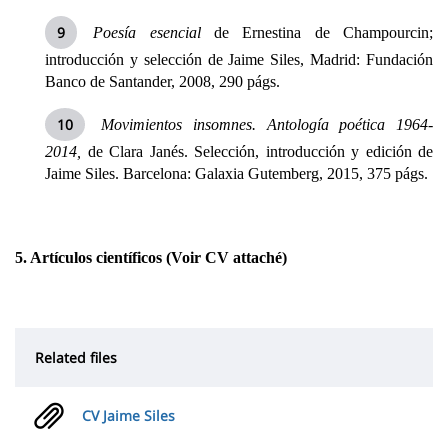
Poesía esencial
de Ernestina de Champourcin;
introducción y selección de Jaime Siles, Madrid: Fundación
Banco de Santander, 2008, 290 págs.
Movimientos insomnes. Antología poética 1964-
2014,
de Clara Janés. Selección, introducción y edición de
Jaime Siles. Barcelona: Galaxia Gutemberg, 2015, 375 págs.
5. Artículos científicos (Voir CV attaché)
Related files
CV Jaime Siles