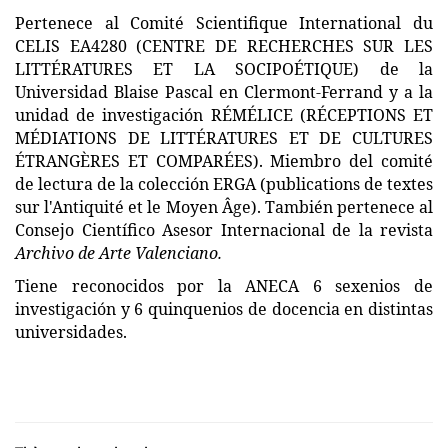
Pertenece al
Comité Scientifique International du
CELIS EA4280 (CENTRE DE RECHERCHES SUR LES
LITTÉRATURES ET LA SOCIPOÉTIQUE) de la
Universidad Blaise Pascal en Clermont-Ferrand y a la
unidad de investigación
RÉMÉLICE (RÉCEPTIONS ET
MÉDIATIONS DE LITTÉRATURES ET DE CULTURES
ÉTRANGÈRES ET COMPARÉES). Miembro del comité
de lectura de la colección
ERGA (publications de textes
sur l'Antiquité et le Moyen Âge). También pertenece al
Consejo Científico Asesor Internacional de la revista
Archivo de Arte Valenciano.
Tiene reconocidos por la ANECA 6 sexenios de
investigación y 6 quinquenios de docencia en distintas
universidades.