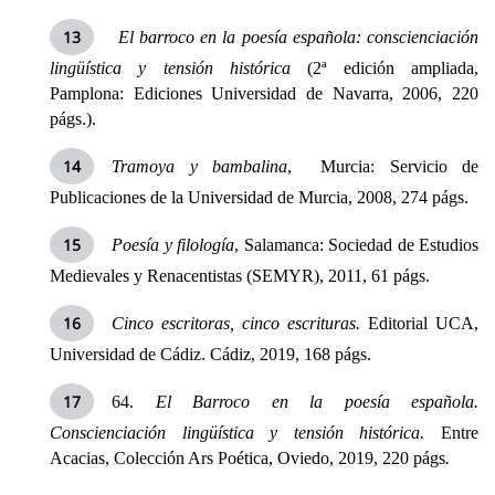
El barroco en la poesía española: conscienciación
lingüística y tensión histórica
(2ª edición ampliada,
Pamplona: Ediciones Universidad de Navarra, 2006, 220
págs.).
Tramoya y bambalina
, Murcia: Servicio de
Publicaciones de
la Universidad
de Murcia, 2008, 274 págs.
Poesía y filología
, Salamanca: Sociedad de Estudios
Medievales y Renacentistas (SEMYR), 2011, 61 págs.
Cinco escritoras, cinco escrituras.
Editorial UCA,
Universidad de Cádiz. Cádiz, 2019, 168 págs.
64.
El Barroco en la poesía española.
Conscienciación lingüística y tensión histórica.
Entre
Acacias, Colección Ars Poética, Oviedo, 2019, 220 págs
.