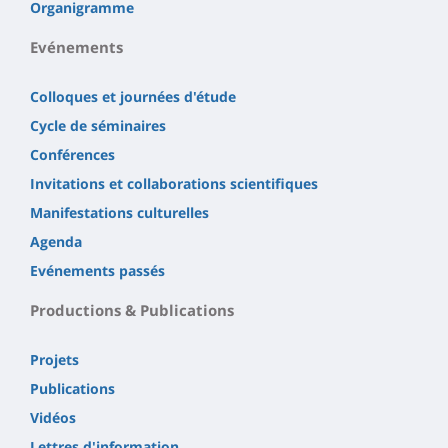
Organigramme
Evénements
Colloques et journées d'étude
Cycle de séminaires
Conférences
Invitations et collaborations scientifiques
Manifestations culturelles
Agenda
Evénements passés
Productions & Publications
Projets
Publications
Vidéos
Lettres d'information