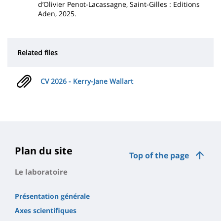
d’Olivier Penot-Lacassagne, Saint-Gilles : Editions
Aden, 2025.
Related files
CV 2026 - Kerry-Jane Wallart
Plan du site
Top of the page
Le laboratoire
Présentation générale
Axes scientifiques