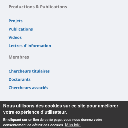
Productions & Publications
Projets
Publications
Vidéos
Lettres d'information
Membres
Chercheurs titulaires
Doctorants
Chercheurs associés
Nous utilisons des cookies sur ce site pour améliorer
votre expérience d'utilisateur.
En cliquant sur un lien de cette page, vous nous donnez votre
Informations
Más info
consentement de définir des cookies.