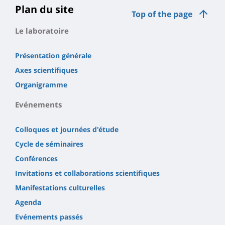
Plan du site
Top of the page
Le laboratoire
Présentation générale
Axes scientifiques
Organigramme
Evénements
Colloques et journées d'étude
Cycle de séminaires
Conférences
Invitations et collaborations scientifiques
Manifestations culturelles
Agenda
Evénements passés