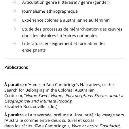
Articulation genre (littéraire) / genre (gender)
Journalisme ethnographique
Expérience coloniale australienne au féminin
Étude des processus de hiérarchisation des œuvres
dans les histoires littéraires nationales
Littérature, enseignement et formation des
enseignants
Publications
À paraître
« ‘Home’ in Ada Cambridge’s Narratives, or the
Search for Belonging in the Colonial Australian
Context », “
Home Sweet Home
,”
Polymorphous Stories about a
Geographical and Intimate Rooting
,
Elizabeth Bouzonviller (dir.)
À paraître
« La traversée, prélude à l’insularité : le voyage vers
l’Australie comme entre-deux culturel et social
dans les récits d’Ada Cambridge »,
Vivre et écrire l’insularité
,