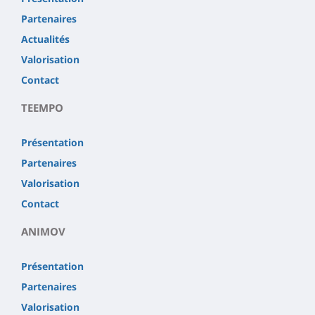
Partenaires
Actualités
Valorisation
Contact
TEEMPO
Présentation
Partenaires
Valorisation
Contact
ANIMOV
Présentation
Partenaires
Valorisation