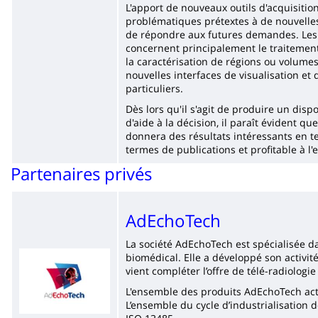
L'apport de nouveaux outils d'acquisiti
problématiques prétextes à de nouvelles
de répondre aux futures demandes. Les
concernent principalement le traitement
la caractérisation de régions ou volumes
nouvelles interfaces de visualisation et
particuliers.
Dès lors qu'il s'agit de produire un dispo
d'aide à la décision, il paraît évident qu
donnera des résultats intéressants en t
termes de publications et profitable à
Partenaires privés
AdEchoTech
La société AdEchoTech est spécialisée da
Imagen
biomédical. Elle a développé son activit
vient compléter l’offre de télé-radiologie
L'ensemble des produits AdEchoTech ac
L’ensemble du cycle d’industrialisation 