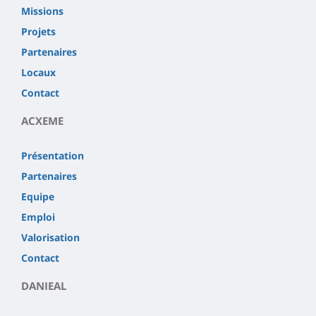
Missions
Projets
Partenaires
Locaux
Contact
ACXEME
Présentation
Partenaires
Equipe
Emploi
Valorisation
Contact
DANIEAL