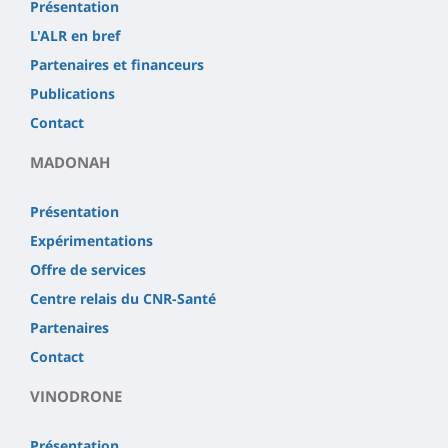
Présentation
L'ALR en bref
Partenaires et financeurs
Publications
Contact
MADONAH
Présentation
Expérimentations
Offre de services
Centre relais du CNR-Santé
Partenaires
Contact
VINODRONE
Présentation