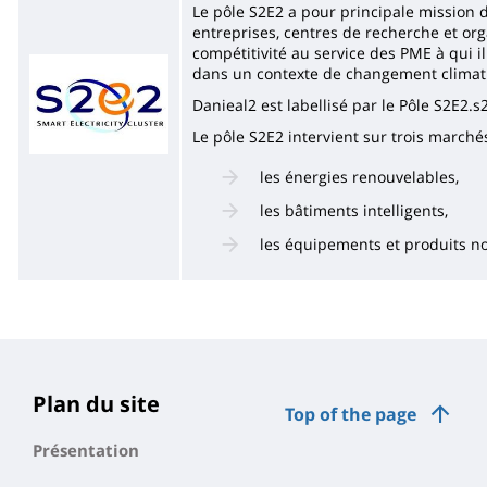
Le pôle S2E2 a pour principale mission d
entreprises, centres de recherche et or
compétitivité au service des PME à qui
Imagen
dans un contexte de changement climati
Danieal2 est labellisé par le Pôle S2E2.s
Le pôle S2E2 intervient sur trois marchés
les énergies renouvelables,
les bâtiments intelligents,
les équipements et produits 
Plan du site
Top of the page
Présentation