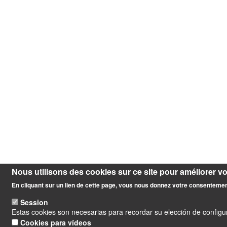
Nous utilisons des cookies sur ce site pour améliorer vot
En cliquant sur un lien de cette page, vous nous donnez votre consentement
Session
Estas cookies son necesarias para recordar su elección de configur
Cookies para vídeos