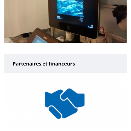
Partenaires et financeurs