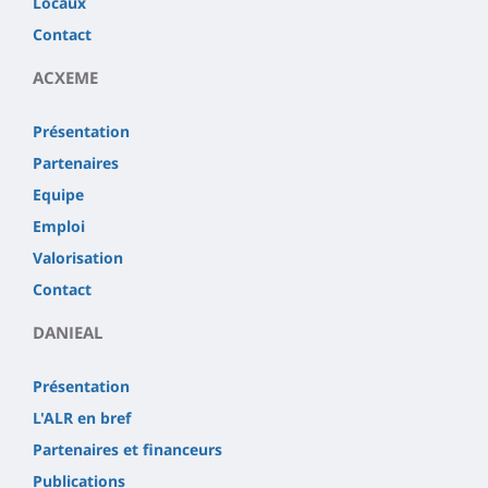
Locaux
Contact
ACXEME
Présentation
Partenaires
Equipe
Emploi
Valorisation
Contact
DANIEAL
Présentation
L'ALR en bref
Partenaires et financeurs
Publications