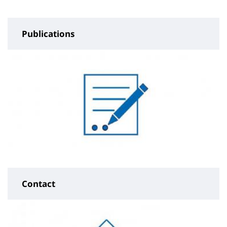
Publications
Contact