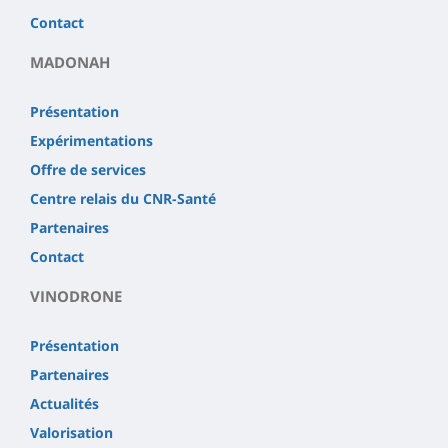
Contact
MADONAH
Présentation
Expérimentations
Offre de services
Centre relais du CNR-Santé
Partenaires
Contact
VINODRONE
Présentation
Partenaires
Actualités
Valorisation