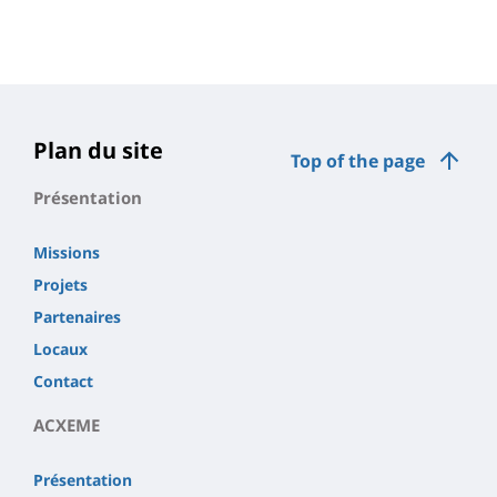
Plan du site
Top of the page
Présentation
Missions
Projets
Partenaires
Locaux
Contact
ACXEME
Présentation