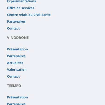
Expérimentations
Offre de services
Centre relais du CNR-Santé
Partenaires
Contact
VINODRONE
Présentation
Partenaires
Actualités
Valorisation
Contact
TEEMPO
Présentation
Partenaires