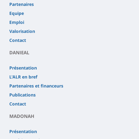
Partenaires
Equipe
Emploi
Valorisation
Contact
DANIEAL
Présentation
L'ALR en bref
Partenaires et financeurs
Publications
Contact
MADONAH
Présentation