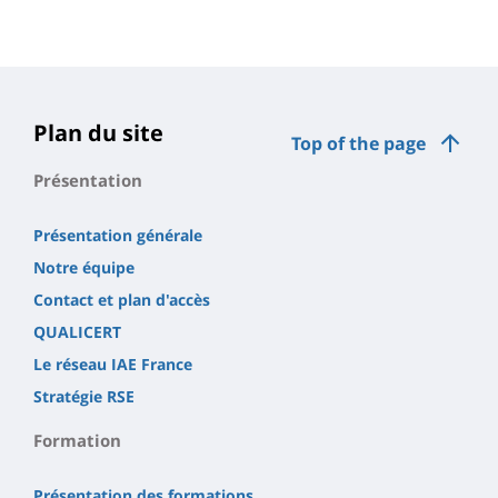
Plan du site
Top of the page
Présentation
Présentation générale
Notre équipe
Contact et plan d'accès
QUALICERT
Le réseau IAE France
Stratégie RSE
Formation
Présentation des formations