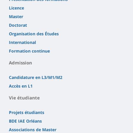
Licence
Master
Doctorat
Organisation des Études
International
Formation continue
Admission
Candidature en L3/M1/M2
Accès en L1
Vie étudiante
Projets étudiants
BDE IAE Orléans
Associations de Master