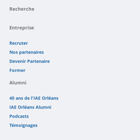
Recherche
Entreprise
Recruter
Nos partenaires
Devenir Partenaire
Former
Alumni
40 ans de l'IAE Orléans
IAE Orléans Alumni
Podcasts
Témoignages