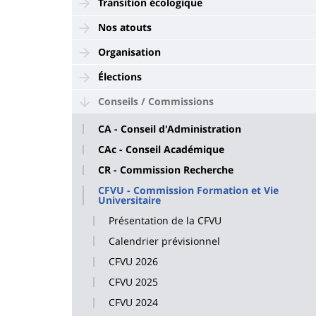
Transition écologique
Nos atouts
Organisation
Élections
Conseils / Commissions
CA - Conseil d'Administration
CAc - Conseil Académique
CR - Commission Recherche
CFVU - Commission Formation et Vie
Universitaire
Présentation de la CFVU
Calendrier prévisionnel
CFVU 2026
CFVU 2025
CFVU 2024