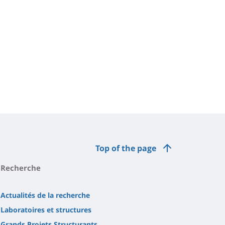
Top of the page
Recherche
Actualités de la recherche
Laboratoires et structures
Grands Projets Structurants