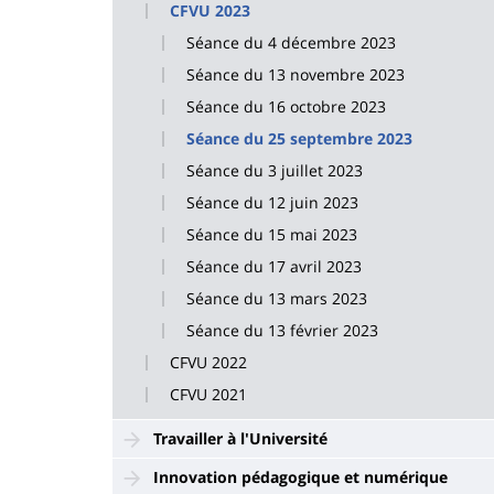
CFVU 2023
Séance du 4 décembre 2023
Séance du 13 novembre 2023
Séance du 16 octobre 2023
Séance du 25 septembre 2023
Séance du 3 juillet 2023
Séance du 12 juin 2023
Séance du 15 mai 2023
Séance du 17 avril 2023
Séance du 13 mars 2023
Séance du 13 février 2023
CFVU 2022
CFVU 2021
Travailler à l'Université
Innovation pédagogique et numérique