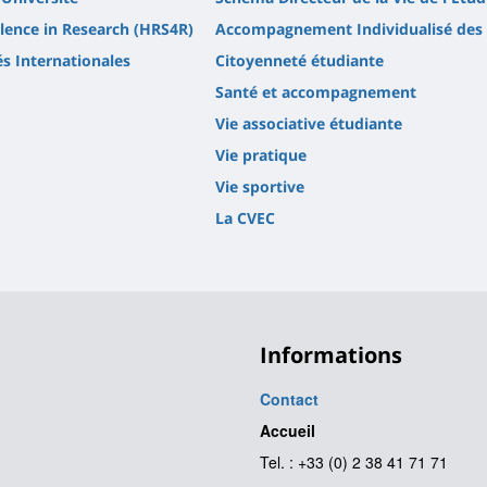
lence in Research (HRS4R)
Accompagnement Individualisé des 
és Internationales
Citoyenneté étudiante
Santé et accompagnement
Vie associative étudiante
Vie pratique
Vie sportive
La CVEC
Informations
Contact
Accueil
Tel. : +33 (0) 2 38 41 71 71