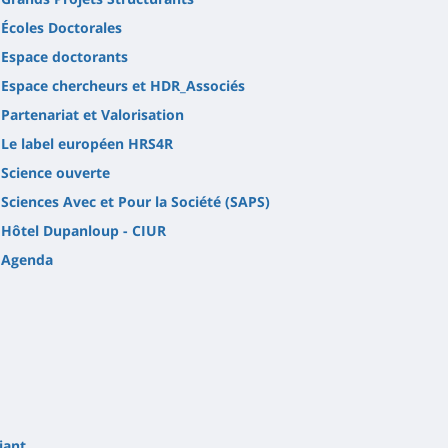
Écoles Doctorales
Espace doctorants
Espace chercheurs et HDR_Associés
Partenariat et Valorisation
Le label européen HRS4R
Science ouverte
Sciences Avec et Pour la Société (SAPS)
Hôtel Dupanloup - CIUR
Agenda
iant