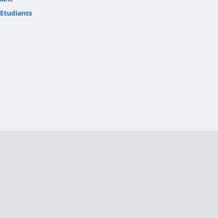
Etudiants