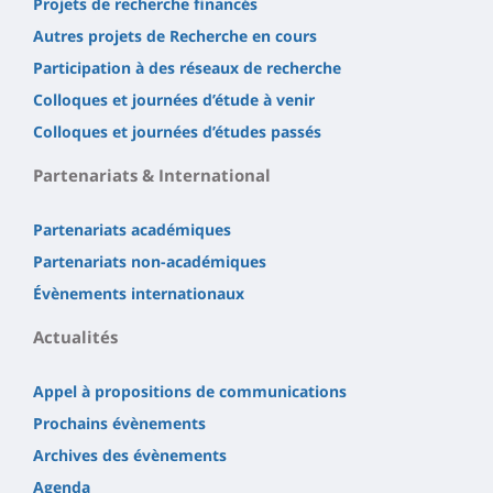
Projets de recherche financés
Autres projets de Recherche en cours
Participation à des réseaux de recherche
Colloques et journées d’étude à venir
Colloques et journées d’études passés
Partenariats & International
Partenariats académiques
Partenariats non-académiques
Évènements internationaux
Actualités
Appel à propositions de communications
Prochains évènements
Archives des évènements
Agenda