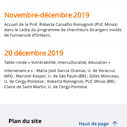
Novembre-décembre 2019
Accueil de la Prof. Roberta Carvalho Romagnoli (PUC Minas)
dans le cadre du programme de chercheurs étrangers invités
de l’université d’Orléans.
20 décembre 2019
Table ronde « Vulnérabilité, interculturalité, éducation »
Intervenant.e.s : Maria José Garcia Oramas, U. de Veracruz
(MX) ; Maristel Kasper, U. de São Paulo (BR) ; Gilles Monceau,
U. de Cergy-Pontoise ; Roberta Romagnoli, PUC Minas (BR) ;
Claire de Saint Martin, U. de Cergy-Pontoise
Plan du site
Haut de page