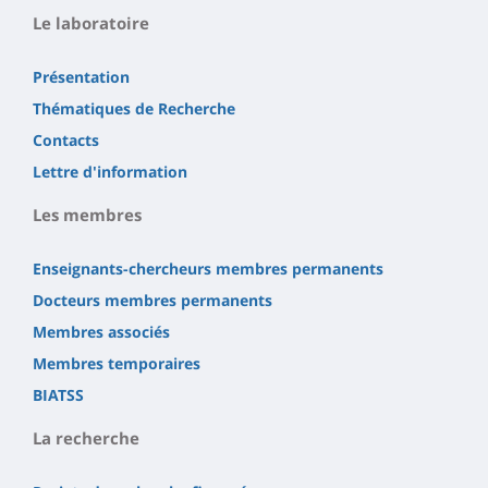
Le laboratoire
Présentation
Thématiques de Recherche
Contacts
Lettre d'information
Les membres
Enseignants-chercheurs membres permanents
Docteurs membres permanents
Membres associés
Membres temporaires
BIATSS
La recherche