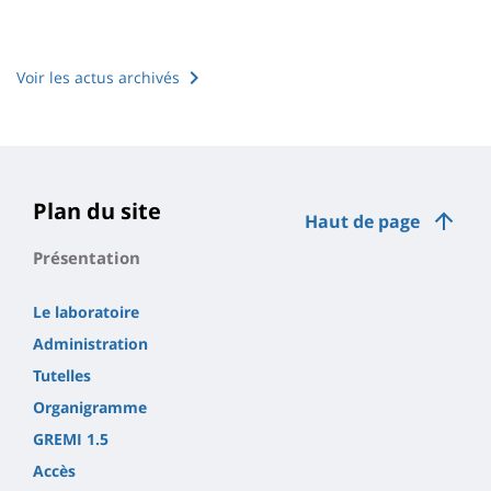
Voir les actus archivés
Plan du site
Haut de page
Présentation
Le laboratoire
Administration
Tutelles
Organigramme
GREMI 1.5
Accès