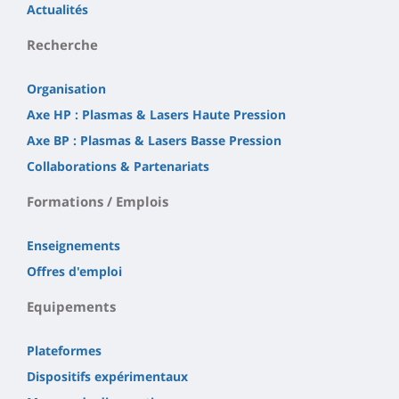
Actualités
Recherche
Organisation
Axe HP : Plasmas & Lasers Haute Pression
Axe BP : Plasmas & Lasers Basse Pression
Collaborations & Partenariats
Formations / Emplois
Enseignements
Offres d'emploi
Equipements
Plateformes
Dispositifs expérimentaux