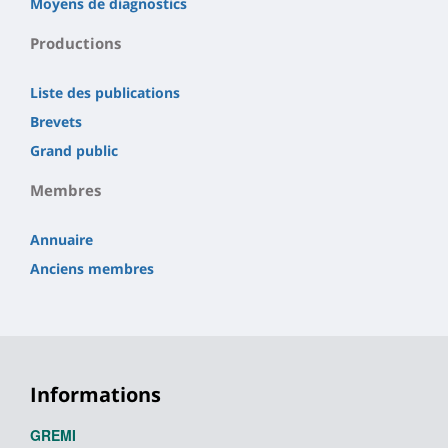
Moyens de diagnostics
Productions
Liste des publications
Brevets
Grand public
Membres
Annuaire
Anciens membres
Informations
GREMI