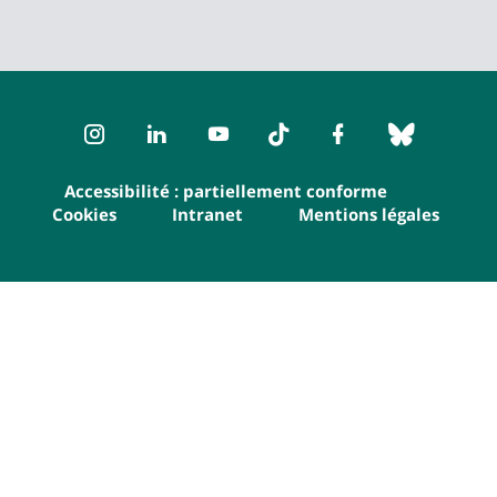
Instagram
LinkedIn
Youtube
TikTok
Facebook
Bluesk
Accessibilité : partiellement conforme
Cookies
Intranet
Mentions légales