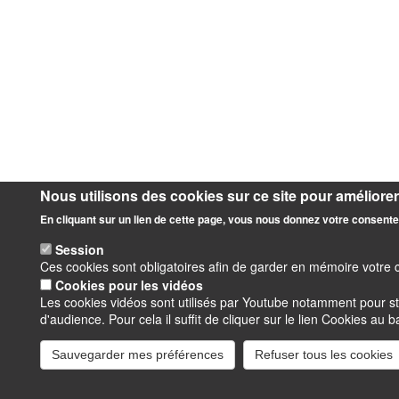
Nous utilisons des cookies sur ce site pour améliorer 
En cliquant sur un lien de cette page, vous nous donnez votre consente
Session
Ces cookies sont obligatoires afin de garder en mémoire votre 
Cookies pour les vidéos
Les cookies vidéos sont utilisés par Youtube notamment pour s
d'audience. Pour cela il suffit de cliquer sur le lien Cookies au 
Sauvegarder mes préférences
Refuser tous les cookies