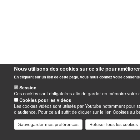
Nous utilisons des cookies sur ce site pour améliorer 
En cliquant sur un lien de cette page, vous nous donnez votre consente
Session
Ces cookies sont obligatoires afin de garder en mémoire votre 
Cookies pour les vidéos
Les cookies vidéos sont utilisés par Youtube notamment pour s
d'audience. Pour cela il suffit de cliquer sur le lien Cookies au 
Sauvegarder mes préférences
Refuser tous les cookies