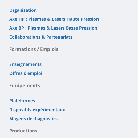
Organisation
Axe HP : Plasmas & Lasers Haute Pression
Axe BP : Plasmas & Lasers Basse Pression
Collaborations & Partenariats
Formations / Emplois
Enseignements
Offres d'emploi
Equipements
Plateformes
Dispositifs expérimentaux
Moyens de diagnostics
Productions