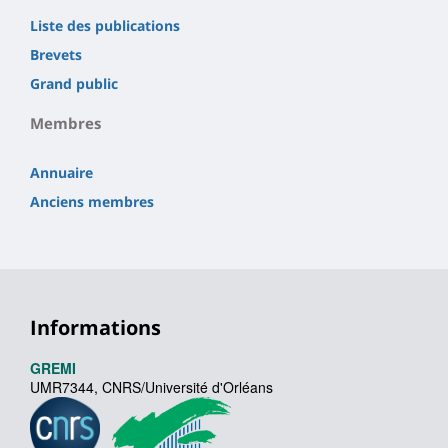
Liste des publications
Brevets
Grand public
Membres
Annuaire
Anciens membres
Informations
GREMI
UMR7344, CNRS/Université d'Orléans