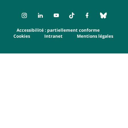
Instagram
LinkedIn
Youtube
TikTok
Facebook
Bluesk
Accessibilité : partiellement conforme
Cookies
Intranet
Mentions légales