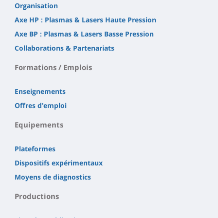
Organisation
Axe HP : Plasmas & Lasers Haute Pression
Axe BP : Plasmas & Lasers Basse Pression
Collaborations & Partenariats
Formations / Emplois
Enseignements
Offres d'emploi
Equipements
Plateformes
Dispositifs expérimentaux
Moyens de diagnostics
Productions