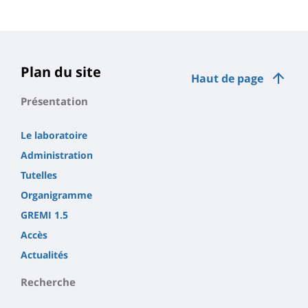
Plan du site
Haut de page
Présentation
Le laboratoire
Administration
Tutelles
Organigramme
GREMI 1.5
Accès
Actualités
Recherche