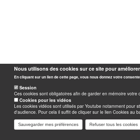
Nous utilisons des cookies sur ce site pour améliorer 
En cliquant sur un lien de cette page, vous nous donnez votre consente
Session
Ces cookies sont obligatoires afin de garder en mémoire votre 
Cookies pour les vidéos
Les cookies vidéos sont utilisés par Youtube notamment pour s
d'audience. Pour cela il suffit de cliquer sur le lien Cookies au 
Sauvegarder mes préférences
Refuser tous les cookies