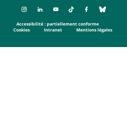
Instagram
LinkedIn
Youtube
TikTok
Facebook
Bluesk
Accessibilité : partiellement conforme
Cookies
Intranet
Mentions légales