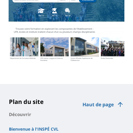
Plan du site
Haut de page
Découvrir
Bienvenue à l'INSPÉ CVL