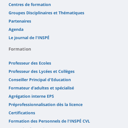
Centres de formation
Groupes Disciplinaires et Thématiques
Partenaires
Agenda
Le journal de l'INSPÉ
Formation
Professeur des Ecoles
Professeur des Lycées et Collèges
Conseiller Principal d'Education
Formateur d'adultes et spécialisé
Agrégation interne EPS
Préprofessionnalisation dès la licence
Certifications
Formation des Personnels de l'INSPÉ CVL