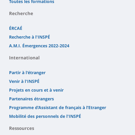
Toutes les formations
Recherche
ÉRCAÉ
Recherche à l'INSPÉ
A.M.I. Émergences 2022-2024
International
Partir à l'étranger
Venir à l'INSPÉ
Projets en cours et à venir
Partenaires étrangers
Programme d’Assistant de français à l’Etranger
Mobilité des personnels de l'INSPÉ
Ressources