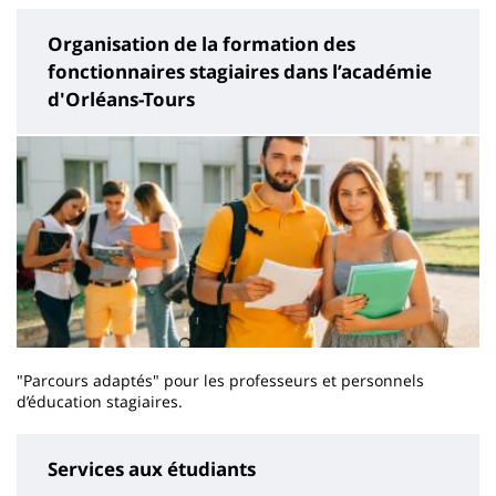
Organisation de la formation des
fonctionnaires stagiaires dans l’académie
d'Orléans-Tours
"Parcours adaptés" pour les professeurs et personnels
d’éducation stagiaires.
Services aux étudiants