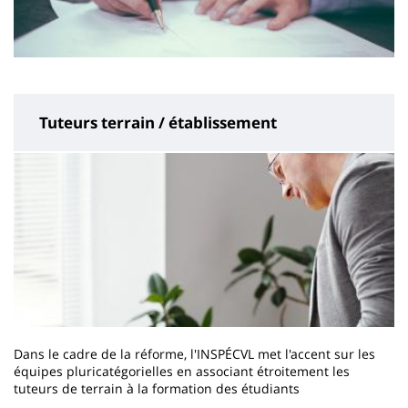
Tuteurs terrain / établissement
Dans le cadre de la réforme, l'INSPÉCVL met l'accent sur les
équipes pluricatégorielles en associant étroitement les
tuteurs de terrain à la formation des étudiants