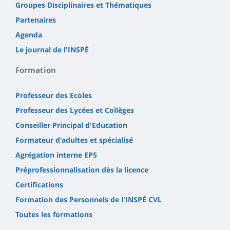
Groupes Disciplinaires et Thématiques
Partenaires
Agenda
Le journal de l'INSPÉ
Formation
Professeur des Ecoles
Professeur des Lycées et Collèges
Conseiller Principal d'Education
Formateur d'adultes et spécialisé
Agrégation interne EPS
Préprofessionnalisation dès la licence
Certifications
Formation des Personnels de l'INSPÉ CVL
Toutes les formations