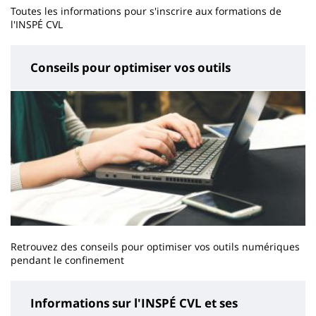
Toutes les informations pour s'inscrire aux formations de
l'INSPÉ CVL
Conseils pour optimiser vos outils
Retrouvez des conseils pour optimiser vos outils numériques
pendant le confinement
Informations sur l'INSPÉ CVL et ses