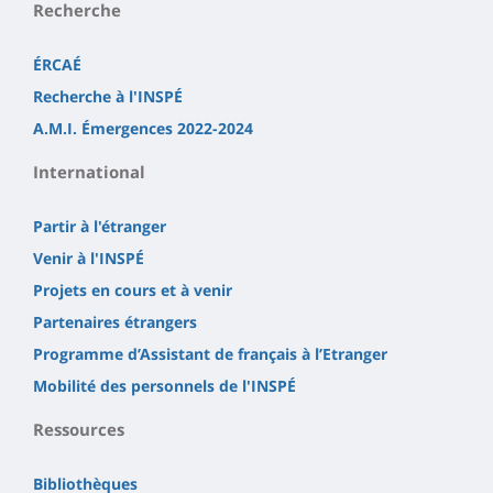
Recherche
ÉRCAÉ
Recherche à l'INSPÉ
A.M.I. Émergences 2022-2024
International
Partir à l'étranger
Venir à l'INSPÉ
Projets en cours et à venir
Partenaires étrangers
Programme d’Assistant de français à l’Etranger
Mobilité des personnels de l'INSPÉ
Ressources
Bibliothèques