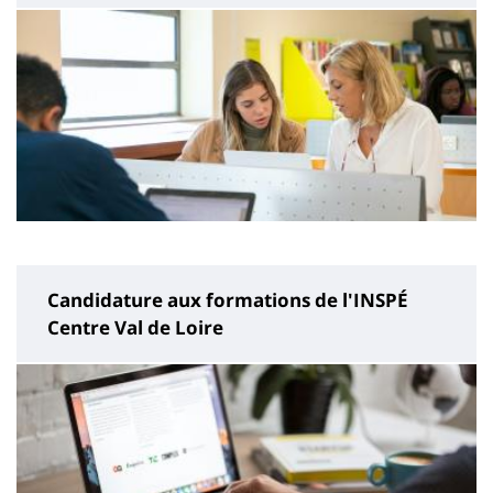
Candidature aux formations de l'INSPÉ
Centre Val de Loire