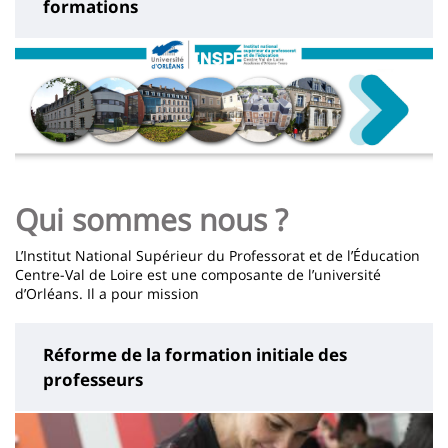
formations
Qui sommes nous ?
L’Institut National Supérieur du Professorat et de l’Éducation
Centre-Val de Loire est une composante de l’université
d’Orléans. Il a pour mission
Réforme de la formation initiale des
professeurs