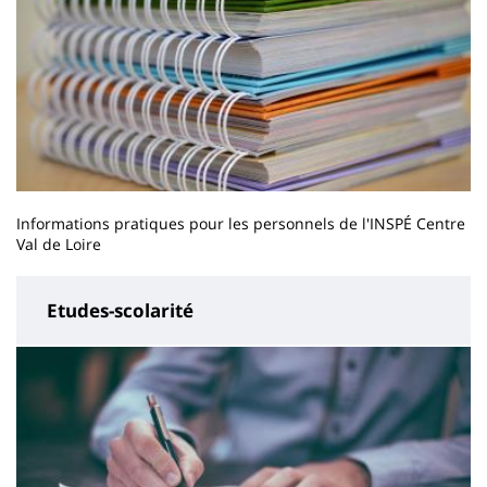
Informations pratiques pour les personnels de l'INSPÉ Centre
Val de Loire
Etudes-scolarité