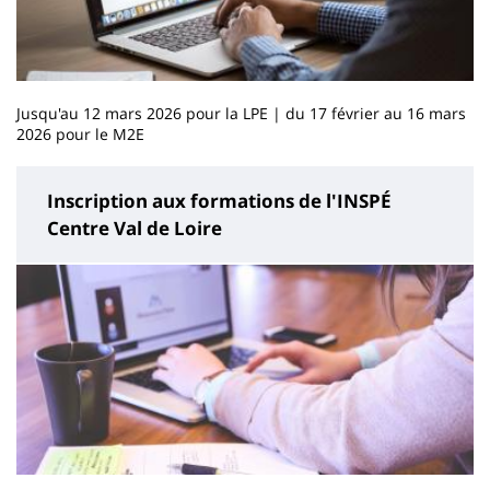
Jusqu'au 12 mars 2026 pour la LPE | du 17 février au 16 mars
2026 pour le M2E
Inscription aux formations de l'INSPÉ
Centre Val de Loire