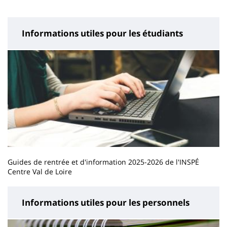
page
content
Informations utiles pour les étudiants
Guides de rentrée et d'information 2025-2026 de l'INSPÉ
Centre Val de Loire
Informations utiles pour les personnels