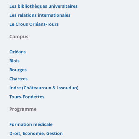
Les bibliothèques universitaires
Les relations internationales
Le Crous Orléans-Tours
Campus
Orléans
Blois
Bourges
Chartres
Indre (Châteauroux & Issoudun)
Tours-Fondettes
Programme
Formation médicale
Droit, Economie, Gestion