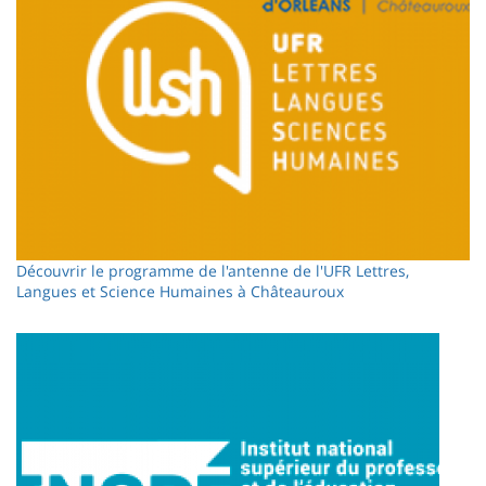
Découvrir le programme de l'antenne de l'UFR Lettres,
Langues et Science Humaines à Châteauroux
Image