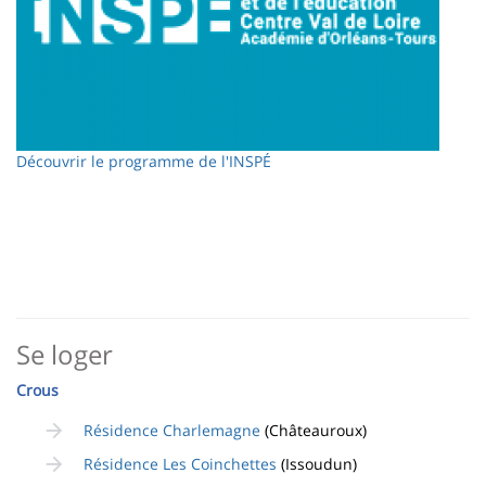
Découvrir le programme de l'INSPÉ
Se loger
Crous
Résidence Charlemagne
(Châteauroux)
Résidence Les Coinchettes
(Issoudun)