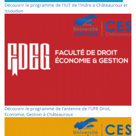
Découvrir le programme de l'IUT de l'Indre à Châteauroux et
Issoudun
Image
Découvrir le programme de l'antenne de l'UFR Droit,
Economie, Gestion à Châteauroux
Image