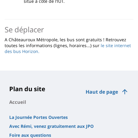
situe à côté de l’IUT.
Se déplacer
A Châteauroux Métropole, les bus sont gratuits ! Retrouvez
toutes les informations (lignes, horaires...) sur
le site internet
des bus Horizon.
Plan du site
Haut de page
Accueil
La Journée Portes Ouvertes
Avec Rémi, venez gratuitement aux JPO
Foire aux questions