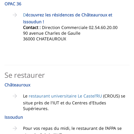
OPAC 36
D
écouvrez les résidences de Châteauroux et
Issoudun !
Contact :
Direction Commerciale 02.54.60.20.00
90 avenue Charles de Gaulle
36000 CHATEAUROUX
Se restaurer
Châteauroux
Le
restaurant universitaire Le Castel’RU
(CROUS) se
situe près de l'IUT et du Centres d'Etudes
Supérieures.
Issoudun
Pour vos repas du midi, le restaurant de l’AFPA se