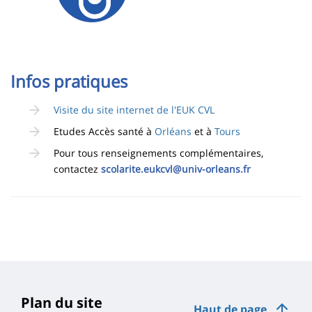
Infos pratiques
Visite du site internet de l'EUK CVL
Etudes Accès santé à
Orléans
et à
Tours
Pour tous renseignements complémentaires,
contactez
scolarite.eukcvl@univ-orleans.fr
Plan du site
Haut de page