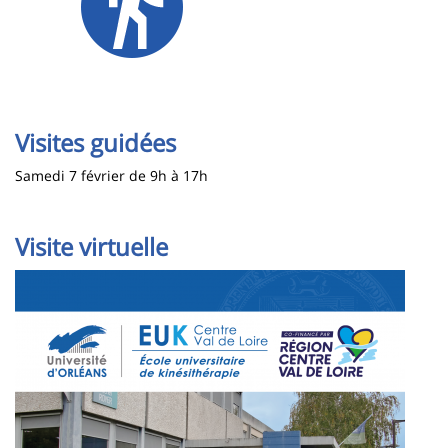
Visites guidées
Samedi 7 février de 9h à 17h
Visite virtuelle
Image