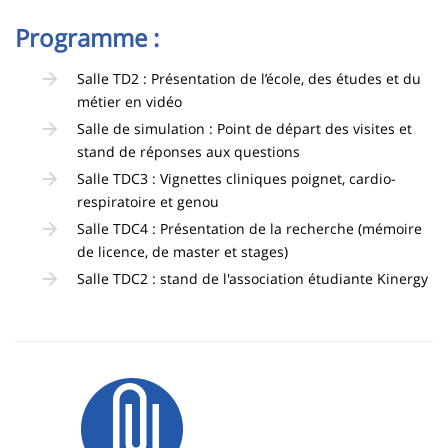
Programme :
Salle TD2 : Présentation de l’école, des études et du
métier en vidéo
Salle de simulation : Point de départ des visites et
stand de réponses aux questions
Salle TDC3 : Vignettes cliniques poignet, cardio-
respiratoire et genou
Salle TDC4 : Présentation de la recherche (mémoire
de licence, de master et stages)
Salle TDC2 : stand de l'association étudiante Kinergy
Image