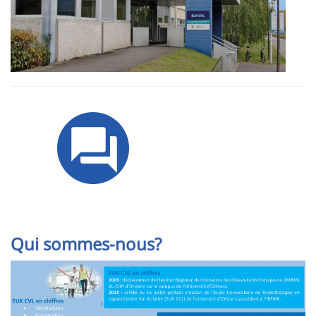
Image
Qui sommes-nous?
Image