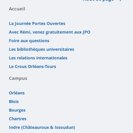
Accueil
La Journée Portes Ouvertes
Avec Rémi, venez gratuitement aux JPO
Foire aux questions
Les bibliothèques universitaires
Les relations internationales
Le Crous Orléans-Tours
Campus
Orléans
Blois
Bourges
Chartres
Indre (Châteauroux & Issoudun)