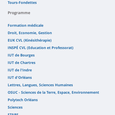
Tours-Fondettes
Programme
Formation médicale
Droit, Economie, Gestion
EUK CVL (Kinésithérapie)
INSPÉ CVL (Education et Professorat)
IUT de Bourges
IUT de Chartres
IUT de l'Indre
IUT d'Orléans
Lettres, Langues, Sciences Humaines
OSUC - Sciences de la Terre, Espace, Environnement
Polytech Orléans
Sciences
STAPS