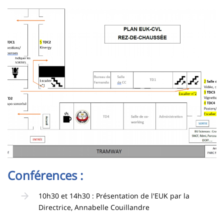
Image
Conférences :
10h30 et 14h30 : Présentation de l'EUK par la
Directrice, Annabelle Couillandre