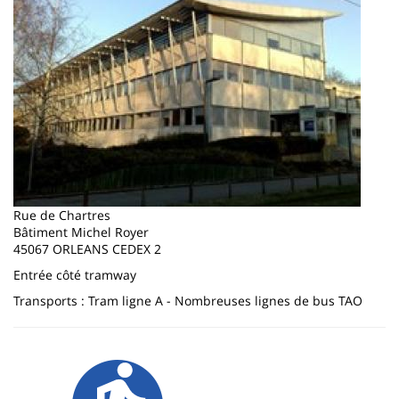
Rue de Chartres
Bâtiment Michel Royer
45067 ORLEANS CEDEX 2
Entrée côté tramway
Transports : Tram ligne A - Nombreuses lignes de bus TAO
Image