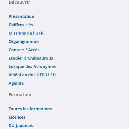
Découvrir
Présentation
Chiffres clés
Missions de l'UFR
Organigramme
Contact / Accès
Etudier à Châteauroux
Lexique des Acronymes
VidéoLab de l'UFR LLSH
Agenda
Formation
Toutes les formations
Licences
DU Japonais