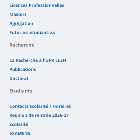
Licences Professionnelles
Masters
Agrégation
Futur.e.s étudiant.e.s
Recherche
La Recherche à l'UFR LLSH
Publications
Doctorat
Etudiants
Contacts scolarité / Horaires
Reunion de rentrée 2026-27
Scolarité
EXAMENS