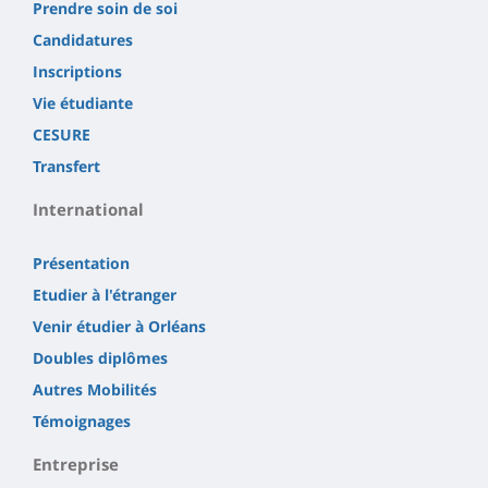
Prendre soin de soi
Candidatures
Inscriptions
Vie étudiante
CESURE
Transfert
International
Présentation
Etudier à l'étranger
Venir étudier à Orléans
Doubles diplômes
Autres Mobilités
Témoignages
Entreprise