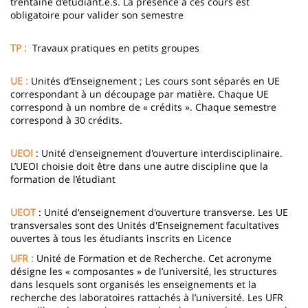
trentaine d’étudiant.e.s. La présence à ces cours est
obligatoire pour valider son semestre
TP :
Travaux pratiques en petits groupes
UE :
Unités d’Enseignement ; Les cours sont séparés en UE
correspondant à un découpage par matière. Chaque UE
correspond à un nombre de « crédits ». Chaque semestre
correspond à 30 crédits.
UEOI
: Unité d'enseignement d'ouverture interdisciplinaire.
L’UEOI choisie doit être dans une autre discipline que la
formation de l’étudiant
UEOT
: Unité d'enseignement d'ouverture transverse. Les UE
transversales sont des Unités d'Enseignement facultatives
ouvertes à tous les étudiants inscrits en Licence
UFR :
Unité de Formation et de Recherche. Cet acronyme
désigne les « composantes » de l’université, les structures
dans lesquels sont organisés les enseignements et la
recherche des laboratoires rattachés à l’université. Les UFR