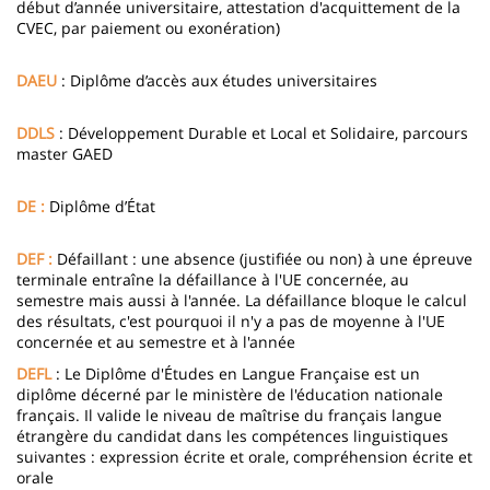
début d’année universitaire, attestation d'acquittement de la
CVEC, par paiement ou exonération)
DAEU
: Diplôme d’accès aux études universitaires
DDLS
: Développement Durable et Local et Solidaire, parcours
master GAED
DE :
Diplôme d’État
DEF :
Défaillant : une absence (justifiée ou non) à une épreuve
terminale entraîne la défaillance à l'UE concernée, au
semestre mais aussi à l'année. La défaillance bloque le calcul
des résultats, c'est pourquoi il n'y a pas de moyenne à l'UE
concernée et au semestre et à l'année
DEFL
: Le Diplôme d'Études en Langue Française est un
diplôme décerné par le ministère de l'éducation nationale
français. Il valide le niveau de maîtrise du français langue
étrangère du candidat dans les compétences linguistiques
suivantes : expression écrite et orale, compréhension écrite et
orale