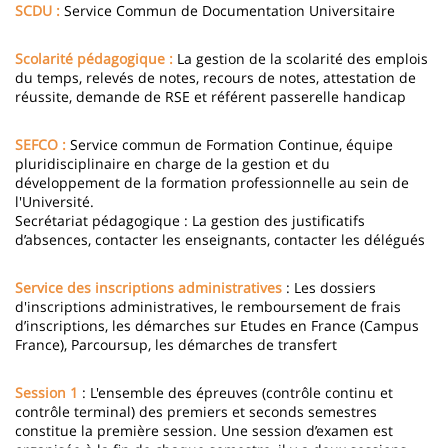
SCDU :
Service Commun de Documentation Universitaire
Scolarité pédagogique :
La gestion de la scolarité des emplois
du temps, relevés de notes, recours de notes, attestation de
réussite, demande de RSE et référent passerelle handicap
SEFCO :
Service commun de Formation Continue, équipe
pluridisciplinaire en charge de la gestion et du
développement de la formation professionnelle au sein de
l'Université.
Secrétariat pédagogique : La gestion des justificatifs
d’absences, contacter les enseignants, contacter les délégués
Service des inscriptions administratives
: Les dossiers
d'inscriptions administratives, le remboursement de frais
d’inscriptions, les démarches sur Etudes en France (Campus
France), Parcoursup, les démarches de transfert
Session 1
: L'ensemble des épreuves (contrôle continu et
contrôle terminal) des premiers et seconds semestres
constitue la première session. Une session d’examen est