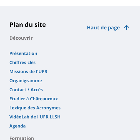
Plan du site
Haut de page
Découvrir
Présentation
Chiffres clés
Missions de l'UFR
Organigramme
Contact / Accès
Etudier à Châteauroux
Lexique des Acronymes
VidéoLab de l'UFR LLSH
Agenda
Formation