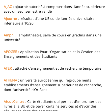
AJAC
: ajourné autorisé à composer dans l’année supérieure
avec un seul semestre validé
Ajourné
: résultat d’une UE ou de l’année universitaire
inférieure à 10/20
Amphi.
: amphithéâtre, salle de cours en gradins dans une
université
APOGEE :
Application Pour l’Organisation et la Gestion des
Enseignements et des Étudiants
ATER
: attaché d’enseignement et de recherche temporaire
ATHENA
: université européenne qui regroupe neufs
établissements d'enseignement supérieur et de recherche,
dont l’université d’Orléans
Atout’Centre :
Carte étudiante qui permet d’emprunter des
livres à la BU et de payer certains services et d’avoir des
réductions dans des commerces.