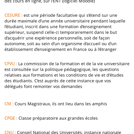
des cours en ligne, sur l’ENT (logiciel Moodle)
CESURE :
est une période facultative qui s’étend sur une
durée maximale d’une année universitaire pendant laquelle
l’étudiant, inscrit dans une formation d‘enseignement
supérieur, suspend celle-ci temporairement dans le but
d’acquérir une expérience personnelle, soit de façon
autonome, soit au sein d’un organisme d’accueil ou d’un
établissement d’enseignement en France ou à l’étranger
CFVU :
La commission de la formation et de la vie universitaire
est consultée sur la politique pédagogique, les questions
relatives aux formations et les conditions de vie et d'études
des étudiants. C’est auprès de cette instance que vos
délégués font remonter vos demandes
CM :
Cours Magistraux, ils ont lieu dans les amphis
CPGE :
Classe préparatoire aux grandes écoles
CNU :
Conseil National des Universités, instance nationale