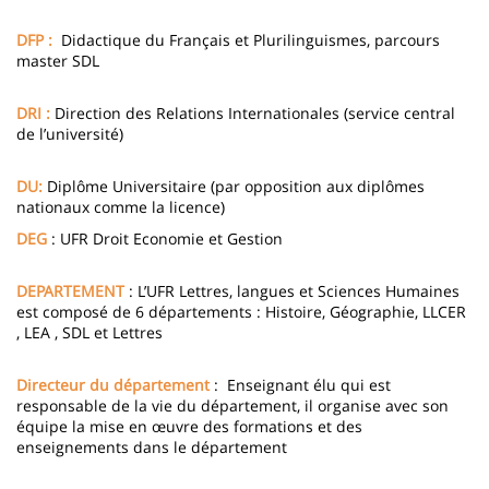
DFP :
Didactique du Français et Plurilinguismes, parcours
master SDL
DRI :
Direction des Relations Internationales (service central
de l’université)
DU:
Diplôme Universitaire (par opposition aux diplômes
nationaux comme la licence)
DEG
: UFR Droit Economie et Gestion
DEPARTEMENT
: L’UFR Lettres, langues et Sciences Humaines
est composé de 6 départements : Histoire, Géographie, LLCER
, LEA , SDL et Lettres
Directeur du département
: Enseignant élu qui est
responsable de la vie du département, il organise avec son
équipe la mise en œuvre des formations et des
enseignements dans le département