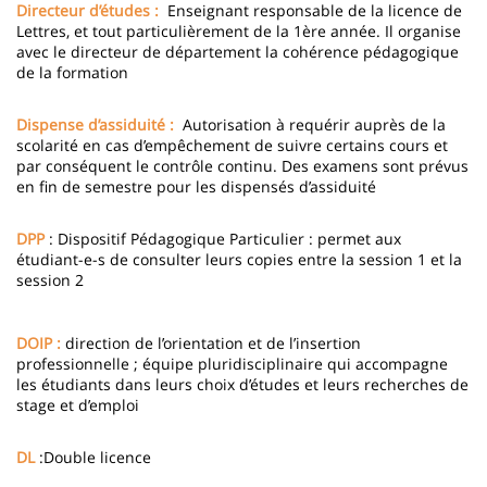
Directeur d’études :
Enseignant responsable de la licence de
Lettres, et tout particulièrement de la 1ère année. Il organise
avec le directeur de département la cohérence pédagogique
de la formation
Dispense d’assiduité :
Autorisation à requérir auprès de la
scolarité en cas d’empêchement de suivre certains cours et
par conséquent le contrôle continu. Des examens sont prévus
en fin de semestre pour les dispensés d’assiduité
DPP
: Dispositif Pédagogique Particulier : permet aux
étudiant-e-s de consulter leurs copies entre la session 1 et la
session 2
DOIP :
direction de l’orientation et de l’insertion
professionnelle ; équipe pluridisciplinaire qui accompagne
les étudiants dans leurs choix d’études et leurs recherches de
stage et d’emploi
DL
:Double licence