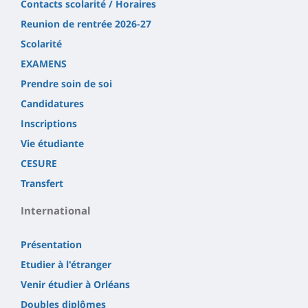
Contacts scolarité / Horaires
Reunion de rentrée 2026-27
Scolarité
EXAMENS
Prendre soin de soi
Candidatures
Inscriptions
Vie étudiante
CESURE
Transfert
International
Présentation
Etudier à l'étranger
Venir étudier à Orléans
Doubles diplômes