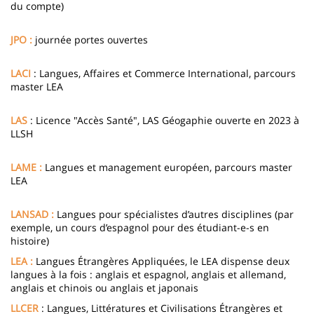
du compte)
JPO :
journée portes ouvertes
LACI
: Langues, Affaires et Commerce International, parcours
master LEA
LAS
: Licence "Accès Santé", LAS Géogaphie ouverte en 2023 à
LLSH
LAME :
Langues et management européen, parcours master
LEA
LANSAD :
Langues pour spécialistes d’autres disciplines (par
exemple, un cours d’espagnol pour des étudiant-e-s en
histoire)
LEA :
Langues Étrangères Appliquées, le LEA dispense deux
langues à la fois : anglais et espagnol, anglais et allemand,
anglais et chinois ou anglais et japonais
LLCER
: Langues, Littératures et Civilisations Étrangères et