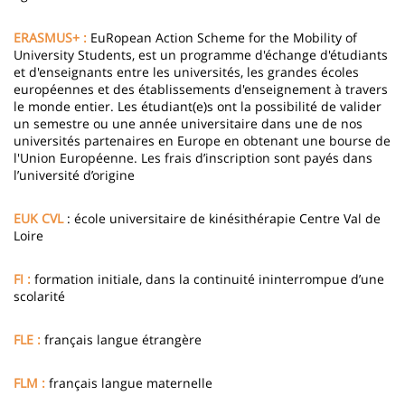
ERASMUS+ :
EuRopean Action Scheme for the Mobility of
University Students, est un programme d'échange d'étudiants
et d'enseignants entre les universités, les grandes écoles
européennes et des établissements d'enseignement à travers
le monde entier. Les étudiant(e)s ont la possibilité de valider
un semestre ou une année universitaire dans une de nos
universités partenaires en Europe en obtenant une bourse de
l'Union Européenne. Les frais d’inscription sont payés dans
l’université d’origine
EUK CVL
: école universitaire de kinésithérapie Centre Val de
Loire
FI :
formation initiale, dans la continuité ininterrompue d’une
scolarité
FLE :
français langue étrangère
FLM :
français langue maternelle