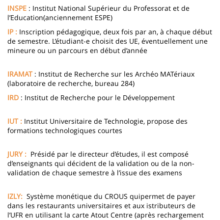
INSPE
: Institut National Supérieur du Professorat et de
l’Education(anciennement ESPE)
IP :
Inscription pédagogique, deux fois par an, à chaque début
de semestre. L’étudiant-e choisit des UE, éventuellement une
mineure ou un parcours en début d’année
IRAMAT
: Institut de Recherche sur les Archéo MATériaux
(laboratoire de recherche, bureau 284)
IRD
: Institut de Recherche pour le Développement
IUT :
Institut Universitaire de Technologie, propose des
formations technologiques courtes
JURY :
Présidé par le directeur d’études, il est composé
d’enseignants qui décident de la validation ou de la non-
validation de chaque semestre à l’issue des examens
IZLY:
Système monétique du CROUS quipermet de payer
dans les restaurants universitaires et aux istributeurs de
l’UFR en utilisant la carte Atout Centre (après rechargement