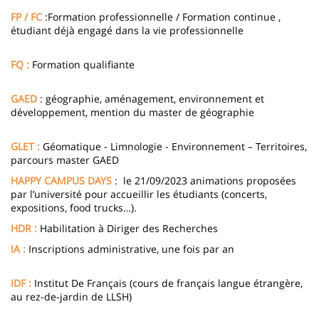
FP / FC
:Formation professionnelle / Formation continue ,
étudiant déjà engagé dans la vie professionnelle
FQ :
Formation qualifiante
GAED
: géographie, aménagement, environnement et
développement, mention du master de géographie
GLET :
Géomatique - Limnologie - Environnement – Territoires,
parcours master GAED
HAPPY CAMPUS DAYS
: le 21/09/2023 animations proposées
par l’université pour accueillir les étudiants (concerts,
expositions, food trucks…).
HDR :
Habilitation à Diriger des Recherches
IA :
Inscriptions administrative, une fois par an
IDF :
Institut De Français (cours de français langue étrangère,
au rez-de-jardin de LLSH)