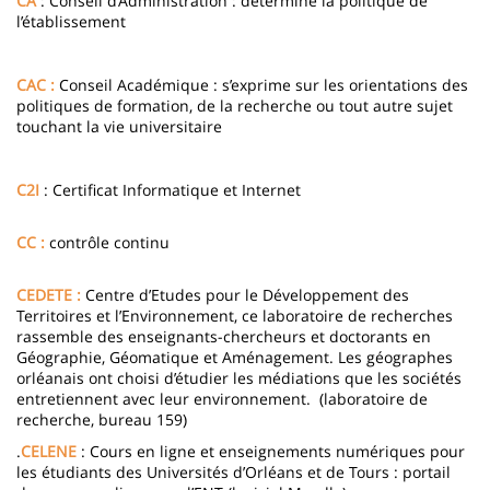
CA
: Conseil d’Administration : détermine la politique de
l’établissement
CAC :
Conseil Académique : s’exprime sur les orientations des
politiques de formation, de la recherche ou tout autre sujet
touchant la vie universitaire
C2I
: Certificat Informatique et Internet
CC :
contrôle continu
CEDETE :
Centre d’Etudes pour le Développement des
Territoires et l’Environnement, ce laboratoire de recherches
rassemble des enseignants-chercheurs et doctorants en
Géographie, Géomatique et Aménagement. Les géographes
orléanais ont choisi d’étudier les médiations que les sociétés
entretiennent avec leur environnement. (laboratoire de
recherche, bureau 159)
.
CELENE
: Cours en ligne et enseignements numériques pour
les étudiants des Universités d’Orléans et de Tours : portail