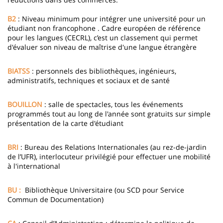
B2
: Niveau minimum pour intégrer une université pour un
étudiant non francophone . Cadre européen de référence
pour les langues (CECRL), c’est un classement qui permet
d'évaluer son niveau de maîtrise d'une langue étrangère
BIATSS
: personnels des bibliothèques, ingénieurs,
administratifs, techniques et sociaux et de santé
BOUILLON
: salle de spectacles, tous les événements
programmés tout au long de l'année sont gratuits sur simple
présentation de la carte d'étudiant
BRI
: Bureau des Relations Internationales (au rez-de-jardin
de l’UFR), interlocuteur privilégié pour effectuer une mobilité
à l'international
BU :
Bibliothèque Universitaire (ou SCD pour Service
Commun de Documentation)