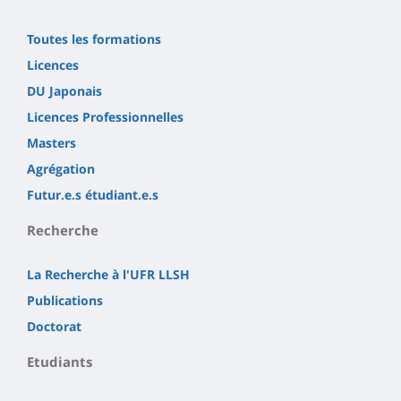
Toutes les formations
Licences
DU Japonais
Licences Professionnelles
Masters
Agrégation
Futur.e.s étudiant.e.s
Recherche
La Recherche à l'UFR LLSH
Publications
Doctorat
Etudiants