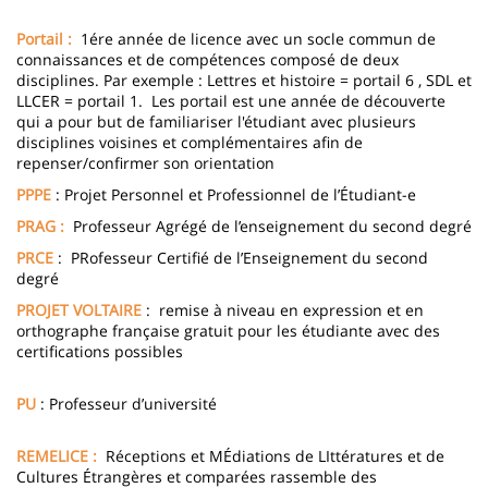
Portail :
1ére année de licence avec un socle commun de
connaissances et de compétences composé de deux
disciplines. Par exemple : Lettres et histoire = portail 6 , SDL et
LLCER = portail 1. Les portail est une année de découverte
qui a pour but de familiariser l'étudiant avec plusieurs
disciplines voisines et complémentaires afin de
repenser/confirmer son orientation
PPPE
: Projet Personnel et Professionnel de l’Étudiant-e
PRAG :
Professeur Agrégé de l’enseignement du second degré
PRCE
: PRofesseur Certifié de l’Enseignement du second
degré
PROJET VOLTAIRE
: remise à niveau en expression et en
orthographe française gratuit pour les étudiante avec des
certifications possibles
PU
: Professeur d’université
REMELICE :
Réceptions et MÉdiations de LIttératures et de
Cultures Étrangères et comparées rassemble des