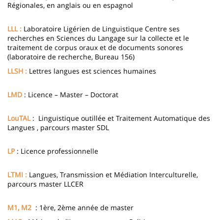
Régionales, en anglais ou en espagnol
LLL :
Laboratoire Ligérien de Linguistique Centre ses
recherches en Sciences du Langage sur la collecte et le
traitement de corpus oraux et de documents sonores
(laboratoire de recherche, Bureau 156)
LLSH :
Lettres langues est sciences humaines
LMD
: Licence – Master – Doctorat
LouTAL
: Linguistique outillée et Traitement Automatique des
Langues , parcours master SDL
LP
: Licence professionnelle
LTMI :
Langues, Transmission et Médiation Interculturelle,
parcours master LLCER
M1, M2
: 1ère, 2ème année de master