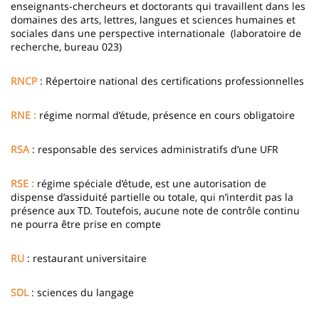
enseignants-chercheurs et doctorants qui travaillent dans les
domaines des arts, lettres, langues et sciences humaines et
sociales dans une perspective internationale (laboratoire de
recherche, bureau 023)
RNCP
: Répertoire national des certifications professionnelles
RNE :
régime normal d’étude, présence en cours obligatoire
RSA
: responsable des services administratifs d’une UFR
RSE :
régime spéciale d’étude, est une autorisation de
dispense d’assiduité partielle ou totale, qui n’interdit pas la
présence aux TD. Toutefois, aucune note de contrôle continu
ne pourra être prise en compte
RU
: restaurant universitaire
SDL
: sciences du langage