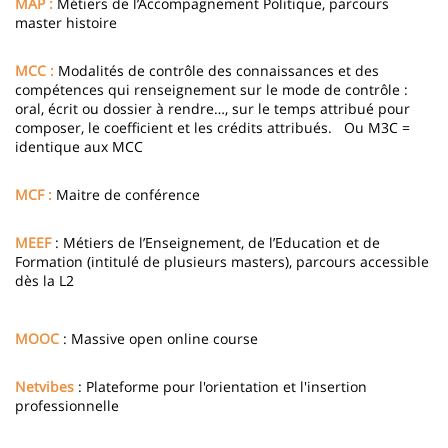
MAP :
Métiers de l’Accompagnement Politique, parcours
master histoire
MCC :
Modalités de contrôle des connaissances et des
compétences qui renseignement sur le mode de contrôle :
oral, écrit ou dossier à rendre…, sur le temps attribué pour
composer, le coefficient et les crédits attribués. Ou M3C =
identique aux MCC
MCF :
Maitre de conférence
MEEF
: Métiers de l’Enseignement, de l’Education et de
Formation (intitulé de plusieurs masters), parcours accessible
dès la L2
MOOC
: Massive open online course
Netvibes
: Plateforme pour l'orientation et l'insertion
professionnelle