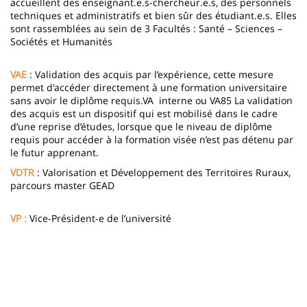
accueillent des enseignant.e.s-chercheur.e.s, des personnels
techniques et administratifs et bien sûr des étudiant.e.s. Elles
sont rassemblées au sein de 3 Facultés : Santé – Sciences –
Sociétés et Humanités
VAE
: Validation des acquis par l’expérience, cette mesure
permet d'accéder directement à une formation universitaire
sans avoir le diplôme requis.VA interne ou VA85 La validation
des acquis est un dispositif qui est mobilisé dans le cadre
d’une reprise d’études, lorsque que le niveau de diplôme
requis pour accéder à la formation visée n’est pas détenu par
le futur apprenant.
VDTR
: Valorisation et Développement des Territoires Ruraux,
parcours master GEAD
VP :
Vice-Président-e de l’université