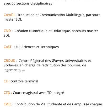
avec 55 sections disciplinaires
ComTil
: Traduction et Communication Multilingue, parcours
master SDL
CND :
Création Numérique et Didactique, parcours master
SDL
CoST
: UFR Sciences et Techniques
CROUS :
Centre Régional des Œuvres Universitaires et
Scolaires, en charge de l’attribution des bourses, de
logements, ...
CT :
contrôle terminal
CTD :
Cours magistral avec TD intégré
CVEC
: Contribution de Vie Etudiante et de Campus (à chaque