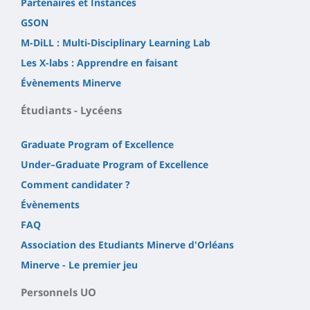
Partenaires et Instances
GSON
M-DiLL : Multi-Disciplinary Learning Lab
Les X-labs : Apprendre en faisant
Évènements Minerve
Étudiants - Lycéens
Graduate Program of Excellence
Under–Graduate Program of Excellence
Comment candidater ?
Évènements
FAQ
Association des Etudiants Minerve d'Orléans
Minerve - Le premier jeu
Personnels UO