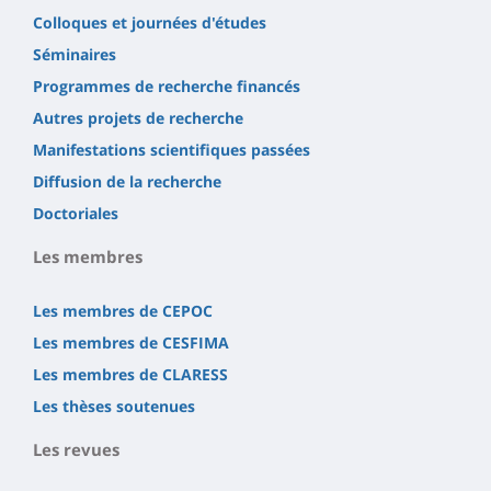
Colloques et journées d'études
Séminaires
Programmes de recherche financés
Autres projets de recherche
Manifestations scientifiques passées
Diffusion de la recherche
Doctoriales
Les membres
Les membres de CEPOC
Les membres de CESFIMA
Les membres de CLARESS
Les thèses soutenues
Les revues