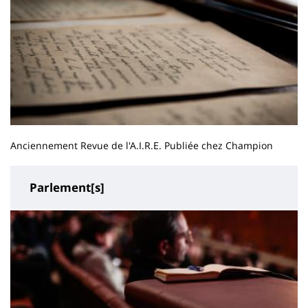
Anciennement Revue de l'A.I.R.E. Publiée chez Champion
Parlement[s]