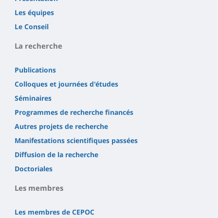
Les équipes
Le Conseil
La recherche
Publications
Colloques et journées d'études
Séminaires
Programmes de recherche financés
Autres projets de recherche
Manifestations scientifiques passées
Diffusion de la recherche
Doctoriales
Les membres
Les membres de CEPOC