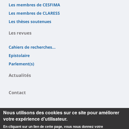
Les membres de CESFIMA
Les membres de CLARESS
Les thèses soutenues
Les revues
Cahiers de recherches...
Epistolaire
Parlement(s)
Actualités
Contact
Nous utilisons des cookies sur ce site pour améliorer
votre expérience d'utilisateur.
En cliquant sur un lien de cette page, vous nous donnez votre