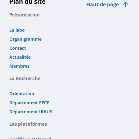
Plan du site
Haut de page
Présentation
Le labo
Organigramme
Contact
Actualités
Membres
La Recherche
Orientation
Département FECP
Département IRAUS
Les plateformes