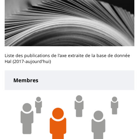
Liste des publications de l'axe extraite de la base de donnée
Hal (2017-aujourd'hui)
Membres