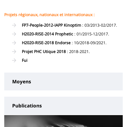
Projets régionaux, nationaux et internationaux :
FP7-People-2012-IAPP Kinoptim
: 03/2013-02/2017.
H2020-RISE-2014 Prophetic
: 01/2015-12/2017.
H2020-RISE-2018 Endorse
: 10/2018-09/2021.
Projet PHC Utique 2018
: 2018-2021.
Fui
Moyens
Publications