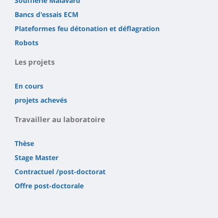
Soufflerie Malavard
Bancs d'essais ECM
Plateformes feu détonation et déflagration
Robots
Les projets
En cours
projets achevés
Travailler au laboratoire
Thèse
Stage Master
Contractuel /post-doctorat
Offre post-doctorale