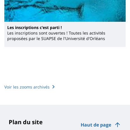
Les inscriptions c'est parti !
Les inscriptions sont ouvertes ! Toutes les activités
proposées par le SUAPSE de l'Université d'Orléans
Voir les zooms archivés
Plan du site
Haut de page