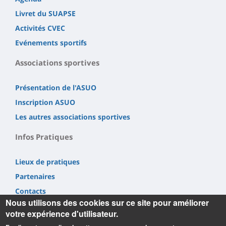
Livret du SUAPSE
Activités CVEC
Evénements sportifs
Associations sportives
Présentation de l'ASUO
Inscription ASUO
Les autres associations sportives
Infos Pratiques
Lieux de pratiques
Partenaires
Contacts
Nous utilisons des cookies sur ce site pour améliorer
votre expérience d'utilisateur.