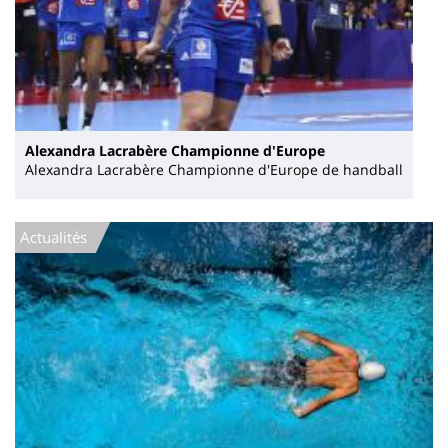
Alexandra Lacrabère Championne d'Europe
Alexandra Lacrabère Championne d'Europe de handball
Actualités