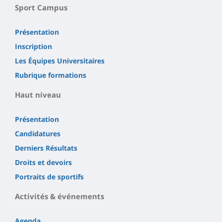
Sport Campus
Présentation
Inscription
Les Équipes Universitaires
Rubrique formations
Haut niveau
Présentation
Candidatures
Derniers Résultats
Droits et devoirs
Portraits de sportifs
Activités & événements
Agenda