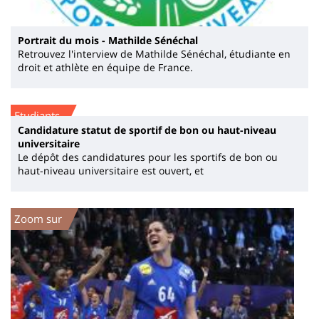
Portrait du mois - Mathilde Sénéchal
Retrouvez l'interview de Mathilde Sénéchal, étudiante en
droit et athlète en équipe de France.
Etudiants
Candidature statut de sportif de bon ou haut-niveau
universitaire
Le dépôt des candidatures pour les sportifs de bon ou
haut-niveau universitaire est ouvert, et
Zoom sur