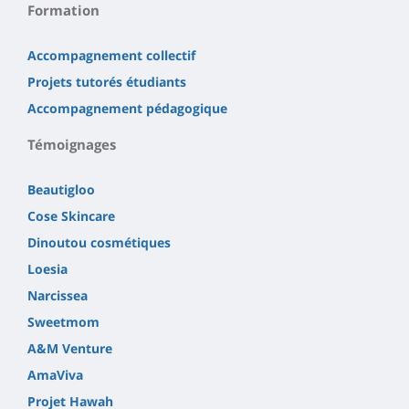
Formation
Accompagnement collectif
Projets tutorés étudiants
Accompagnement pédagogique
Témoignages
Beautigloo
Cose Skincare
Dinoutou cosmétiques
Loesia
Narcissea
Sweetmom
A&M Venture
AmaViva
Projet Hawah