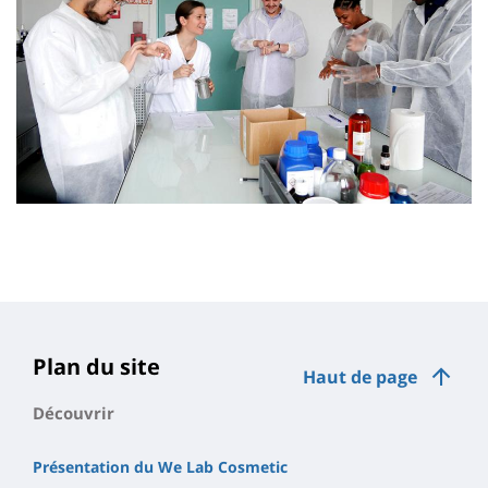
Plan du site
Haut de page
Découvrir
Présentation du We Lab Cosmetic