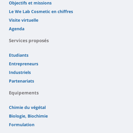
Objectifs et missions
Le We Lab Cosmetic en chiffres
Visite virtuelle
Agenda
Services proposés
Etudiants
Entrepreneurs
Industriels
Partenariats
Equipements
Chimie du végétal
Biologie, Biochimie
Formulation