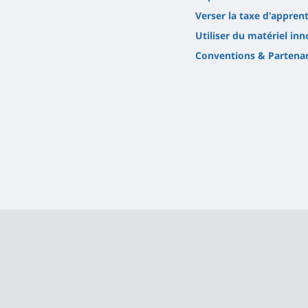
Verser la taxe d'appren
Utiliser du matériel in
Conventions & Partenar