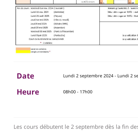
Date
Lundi 2 septembre 2024
-
Lundi 2 s
Heure
08h00 - 17h00
Les cours débutent le 2 septembre dès la fin de