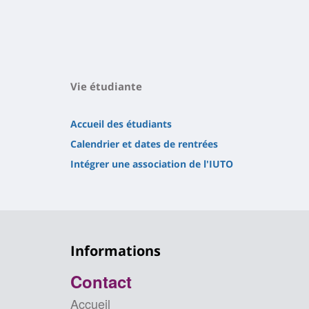
Vie étudiante
Accueil des étudiants
Calendrier et dates de rentrées
Intégrer une association de l'IUTO
Informations
Contact
Accueil