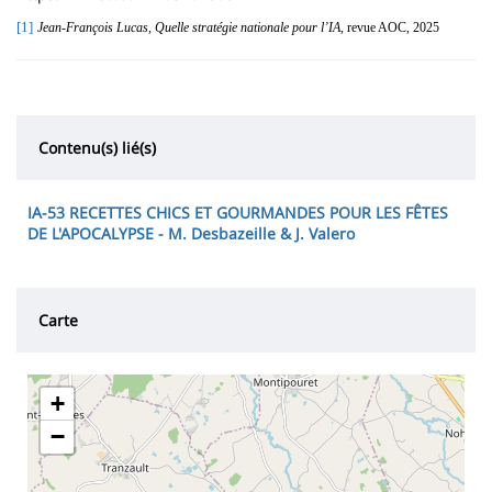
[1]
Jean-François Lucas, Quelle stratégie nationale pour l’IA
, revue AOC, 2025
Contenu(s) lié(s)
IA-53 RECETTES CHICS ET GOURMANDES POUR LES FÊTES
DE L'APOCALYPSE - M. Desbazeille & J. Valero
Carte
+
−