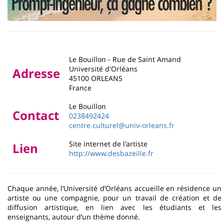
Le Bouillon - Rue de Saint Amand
Université d'Orléans
Adresse
45100
ORLEANS
France
Le Bouillon
Contact
0238492424
centre.culturel@univ-orleans.fr
Site internet de l'artiste
Lien
http://www.desbazeille.fr
Chaque année, l’Université d’Orléans accueille en résidence un
artiste ou une compagnie, pour un travail de création et de
diffusion artistique, en lien avec les étudiants et les
enseignants, autour d’un thème donné.