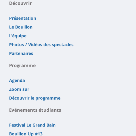
Découvrir
Présentation
Le Bouillon
L'équipe
Photos / Vidéos des spectacles
Partenaires
Programme
Agenda
Zoom sur
Découvrir le programme
Evénements étudiants
Festival Le Grand Bain
Bouillon'Up #13