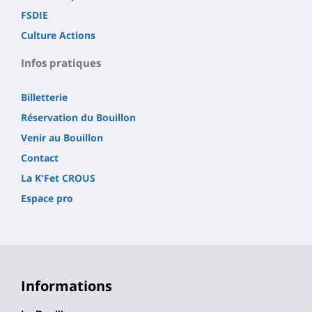
FSDIE
Culture Actions
Infos pratiques
Billetterie
Réservation du Bouillon
Venir au Bouillon
Contact
La K'Fet CROUS
Espace pro
Informations