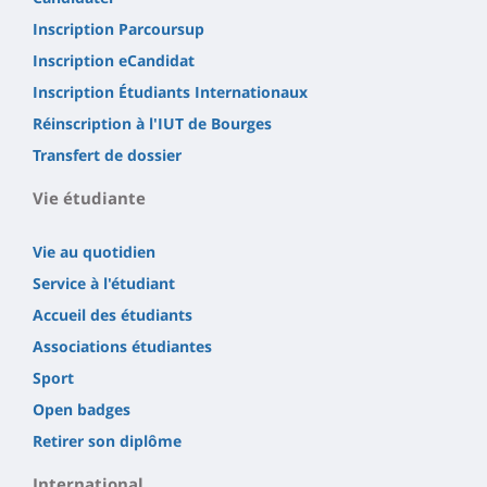
Inscription Parcoursup
Inscription eCandidat
Inscription Étudiants Internationaux
Réinscription à l'IUT de Bourges
Transfert de dossier
Vie étudiante
Vie au quotidien
Service à l'étudiant
Accueil des étudiants
Associations étudiantes
Sport
Open badges
Retirer son diplôme
International