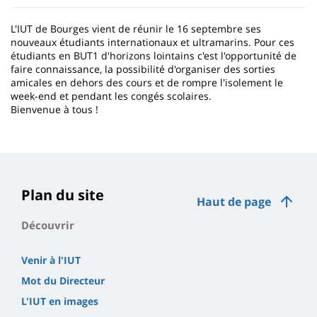
L'IUT de Bourges vient de réunir le 16 septembre ses
nouveaux étudiants internationaux et ultramarins. Pour ces
étudiants en BUT1 d'horizons lointains c'est l'opportunité de
faire connaissance, la possibilité d'organiser des sorties
amicales en dehors des cours et de rompre l'isolement le
week-end et pendant les congés scolaires.
Bienvenue à tous !
Plan du site
Haut de page
Découvrir
Venir à l'IUT
Mot du Directeur
L'IUT en images