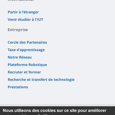
Partir à l'étranger
Venir étudier à l'IUT
Entreprise
Cercle des Partenaires
Taxe d'apprentissage
Notre Réseau
Plateforme Robotique
Recruter et former
Recherche et transfert de technologie
Prestations
Nous utilisons des cookies sur ce site pour améliorer