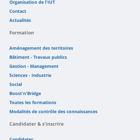
Organisation de l'IUT
Contact
Actualités
Formation
Aménagement des territoires
Bâtiment - Travaux publics
Gestion - Management
Sciences - Industrie
Social
Boost'n'Bridge
Toutes les formations
Modalités de contrôle des connaissances
Candidater & s'inscrire
Candidater