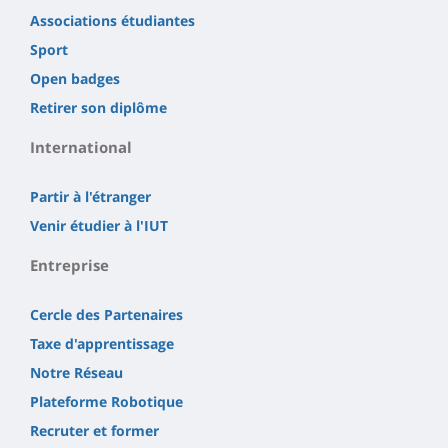
Associations étudiantes
Sport
Open badges
Retirer son diplôme
International
Partir à l'étranger
Venir étudier à l'IUT
Entreprise
Cercle des Partenaires
Taxe d'apprentissage
Notre Réseau
Plateforme Robotique
Recruter et former