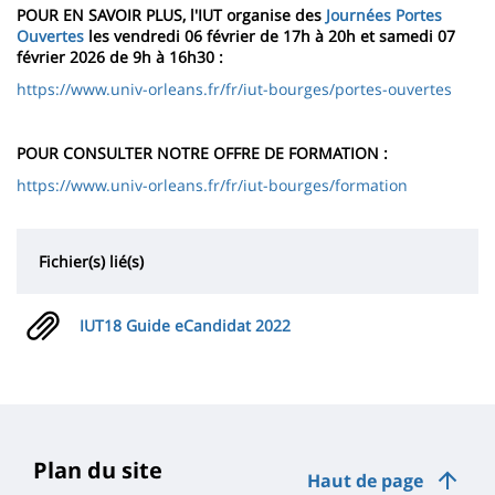
POUR EN SAVOIR PLUS, l'IUT organise des
Journées Portes
Ouvertes
les vendredi 06 février de 17h à 20h et samedi 07
février 2026 de 9h à 16h30 :
https://www.univ-orleans.fr/fr/iut-bourges/portes-ouvertes
POUR CONSULTER NOTRE OFFRE DE FORMATION :
https://www.univ-orleans.fr/fr/iut-bourges/formation
Fichier(s) lié(s)
IUT18 Guide eCandidat 2022
Plan du site
Haut de page