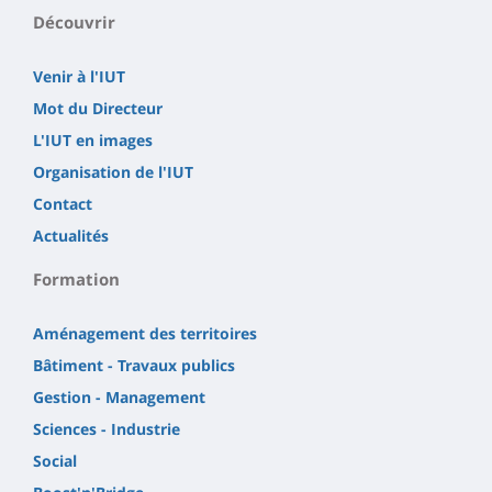
Découvrir
Venir à l'IUT
Mot du Directeur
L'IUT en images
Organisation de l'IUT
Contact
Actualités
Formation
Aménagement des territoires
Bâtiment - Travaux publics
Gestion - Management
Sciences - Industrie
Social