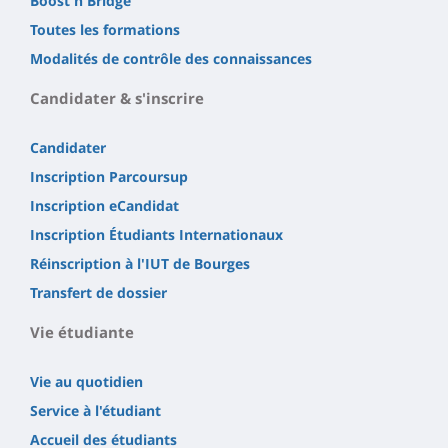
Boost'n'Bridge
Toutes les formations
Modalités de contrôle des connaissances
Candidater & s'inscrire
Candidater
Inscription Parcoursup
Inscription eCandidat
Inscription Étudiants Internationaux
Réinscription à l'IUT de Bourges
Transfert de dossier
Vie étudiante
Vie au quotidien
Service à l'étudiant
Accueil des étudiants