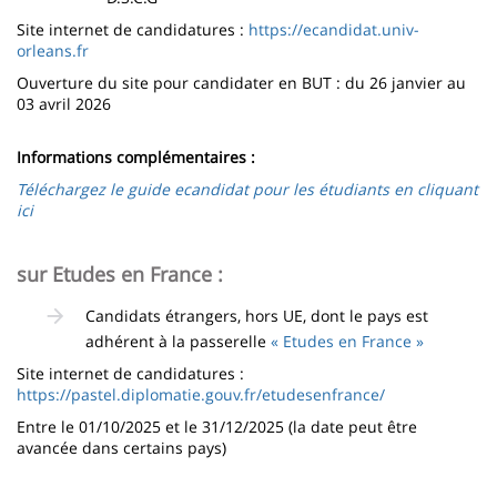
Site internet de candidatures :
https://ecandidat.univ-
orleans.fr
Ouverture du site pour candidater en BUT : du 26 janvier au
03 avril 2026
Informations complémentaires :
Téléchargez le guide ecandidat pour les étudiants en cliquant
ici
sur Etudes en France :
Candidats étrangers, hors UE, dont le pays est
adhérent à la passerelle
« Etudes en France »
Site internet de candidatures :
https://pastel.diplomatie.gouv.fr/etudesenfrance/
Entre le 01/10/2025 et le 31/12/2025 (la date peut être
avancée dans certains pays)