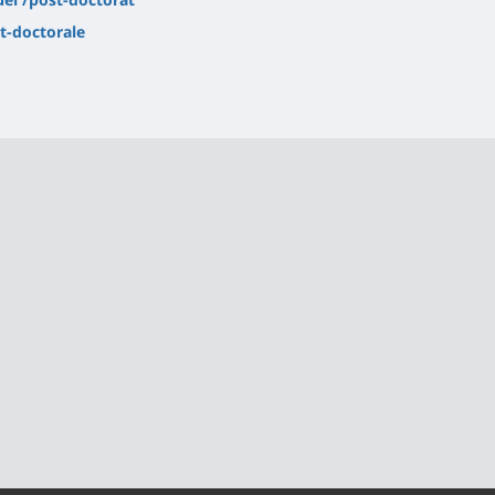
t-doctorale