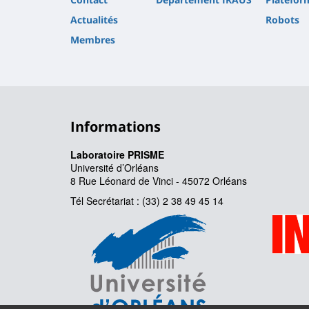
Actualités
Robots
Membres
Informations
Laboratoire PRISME
Université d’Orléans
8 Rue Léonard de Vinci - 45072 Orléans
Tél Secrétariat : (33) 2 38 49 45 14