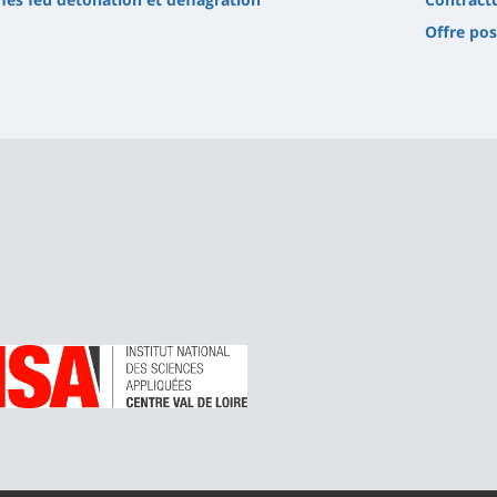
Offre pos