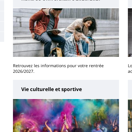
Retrouvez les informations pour votre rentrée
Lo
2026/2027.
a
Vie culturelle et sportive