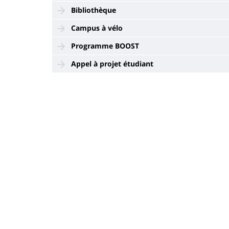
Bibliothèque
Campus à vélo
Programme BOOST
Appel à projet étudiant