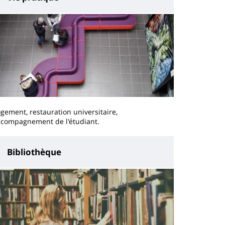
gement, restauration universitaire,
ccompagnement de l'étudiant.
Bibliothèque