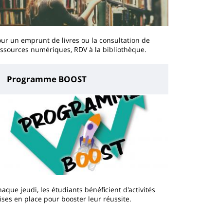
ur un emprunt de livres ou la consultation de
ssources numériques, RDV à la bibliothèque.
Programme BOOST
aque jeudi, les étudiants bénéficient d'activités
ses en place pour booster leur réussite.