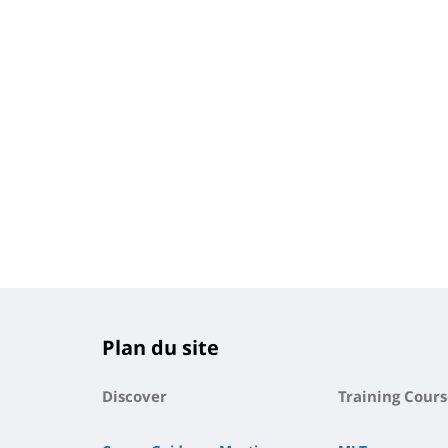
Plan du site
Discover
Training Cours