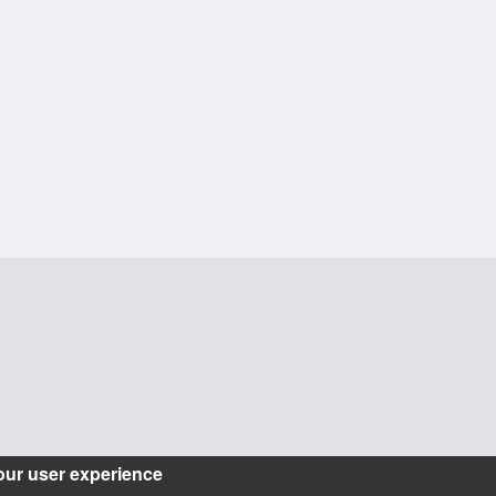
our user experience