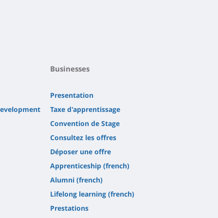
Businesses
Presentation
 development
Taxe d'apprentissage
Convention de Stage
Consultez les offres
Déposer une offre
Apprenticeship (french)
Alumni (french)
Lifelong learning (french)
Prestations