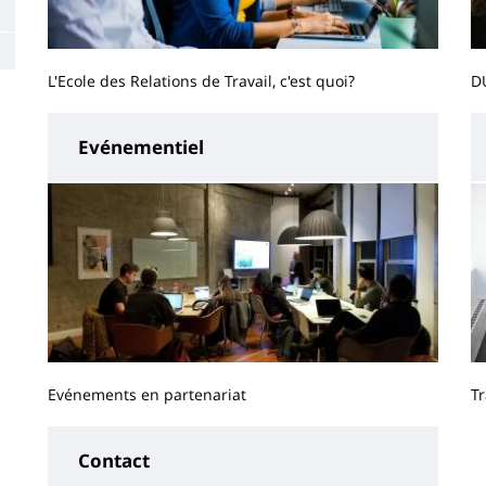
L'Ecole des Relations de Travail, c'est quoi?
DU
Evénementiel
Evénements en partenariat
Tr
Contact