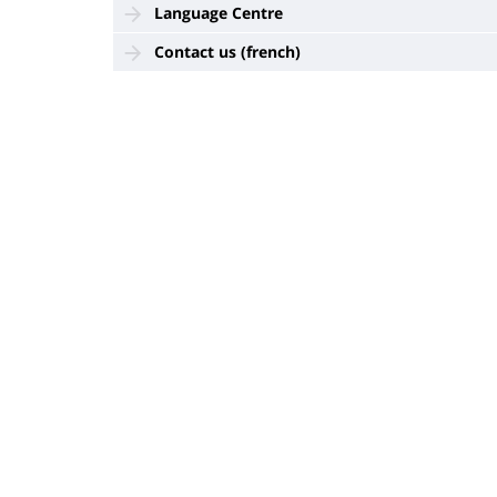
Language Centre
Contact us (french)