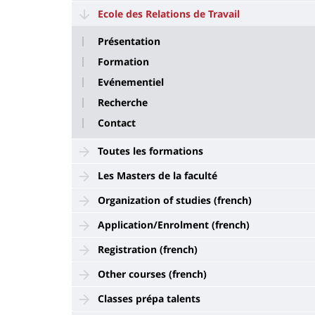
Ecole des Relations de Travail
Présentation
Formation
Evénementiel
Recherche
Contact
Toutes les formations
Les Masters de la faculté
Organization of studies (french)
Application/Enrolment (french)
Registration (french)
Other courses (french)
Classes prépa talents