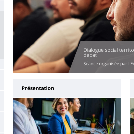
Dialogue social territ
débat
Séance organisée par l'Ec
Présentation