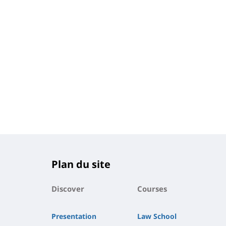
Plan du site
Discover
Courses
Presentation
Law School