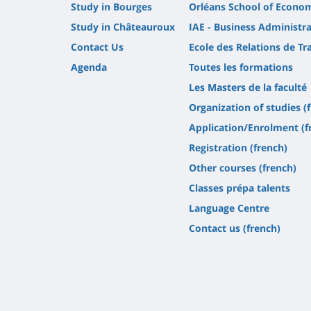
Study in Bourges
Orléans School of Econo
Study in Châteauroux
IAE - Business Administra
Contact Us
Ecole des Relations de Tra
Agenda
Toutes les formations
Les Masters de la faculté
Organization of studies (
Application/Enrolment (f
Registration (french)
Other courses (french)
Classes prépa talents
Language Centre
Contact us (french)