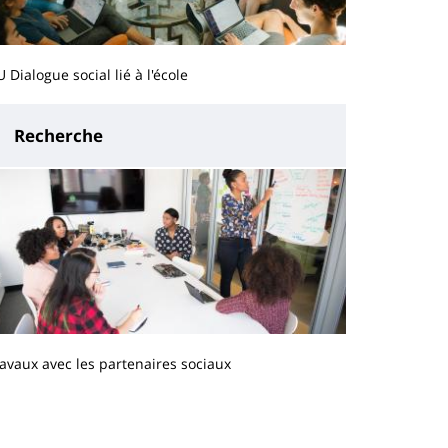
 Dialogue social lié à l'école
Recherche
avaux avec les partenaires sociaux