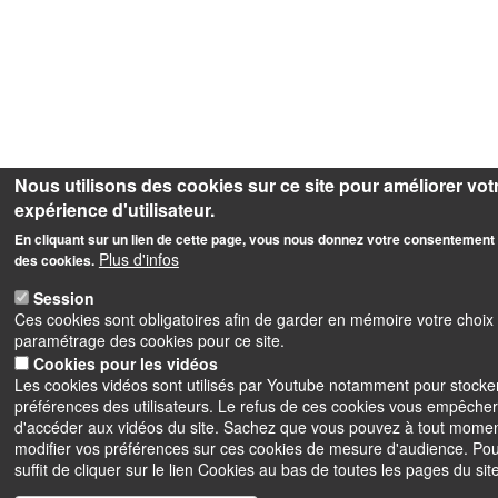
Nous utilisons des cookies sur ce site pour améliorer vot
expérience d'utilisateur.
En cliquant sur un lien de cette page, vous nous donnez votre consentement 
Plus d'infos
des cookies.
Session
Ces cookies sont obligatoires afin de garder en mémoire votre choix
paramétrage des cookies pour ce site.
Cookies pour les vidéos
Les cookies vidéos sont utilisés par Youtube notamment pour stocker
préférences des utilisateurs. Le refus de ces cookies vous empêche
d'accéder aux vidéos du site. Sachez que vous pouvez à tout mome
modifier vos préférences sur ces cookies de mesure d'audience. Pour
suffit de cliquer sur le lien Cookies au bas de toutes les pages du site