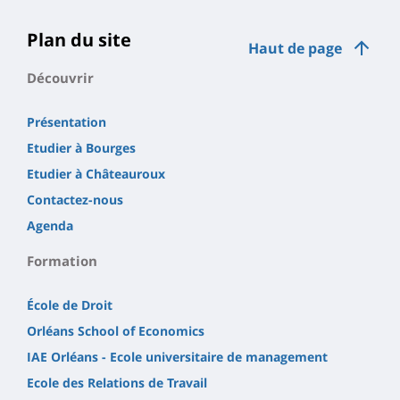
Plan du site
Haut de page
Découvrir
Présentation
Etudier à Bourges
Etudier à Châteauroux
Contactez-nous
Agenda
Formation
École de Droit
Orléans School of Economics
IAE Orléans - Ecole universitaire de management
Ecole des Relations de Travail