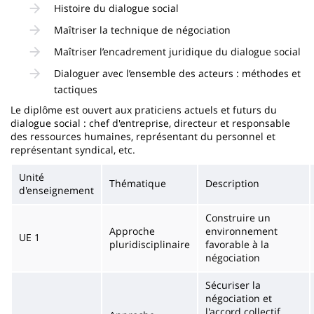
Histoire du dialogue social
Maîtriser la technique de négociation
Maîtriser l’encadrement juridique du dialogue social
Dialoguer avec l’ensemble des acteurs : méthodes et
tactiques
Le diplôme est ouvert aux praticiens actuels et futurs du
dialogue social : chef d'entreprise, directeur et responsable
des ressources humaines, représentant du personnel et
représentant syndical, etc.
Unité
Thématique
Description
d'enseignement
Construire un
Approche
environnement
UE 1
pluridisciplinaire
favorable à la
négociation
Sécuriser la
négociation et
l'accord collectif