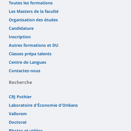
Toutes les formations
Les Masters de la faculté
Organisation des études
Candidature
Inscription
Autres formations et DU
Classes prépa talents
Centre de Langues
Contactez-nous
Recherche
CRJ Pothier
Laboratoire d'Économie d'Orléans
Vallorem
Doctorat
Photos et vidéos