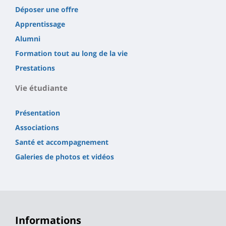
Déposer une offre
Apprentissage
Alumni
Formation tout au long de la vie
Prestations
Vie étudiante
Présentation
Associations
Santé et accompagnement
Galeries de photos et vidéos
Informations