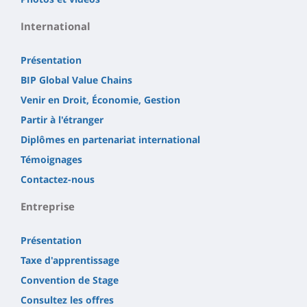
International
Présentation
BIP Global Value Chains
Venir en Droit, Économie, Gestion
Partir à l'étranger
Diplômes en partenariat international
Témoignages
Contactez-nous
Entreprise
Présentation
Taxe d'apprentissage
Convention de Stage
Consultez les offres