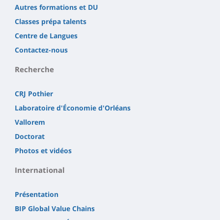
Autres formations et DU
Classes prépa talents
Centre de Langues
Contactez-nous
Recherche
CRJ Pothier
Laboratoire d'Économie d'Orléans
Vallorem
Doctorat
Photos et vidéos
International
Présentation
BIP Global Value Chains