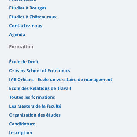
Etudier à Bourges
Etudier à Châteauroux
Contactez-nous
Agenda
Formation
École de Droit
Orléans School of Economics
IAE Orléans - Ecole universitaire de management
Ecole des Relations de Travail
Toutes les formations
Les Masters de la faculté
Organisation des études
Candidature
Inscription