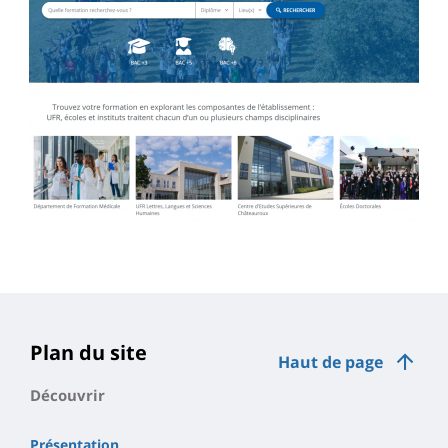
Plan du site
Haut de page
Découvrir
Présentation