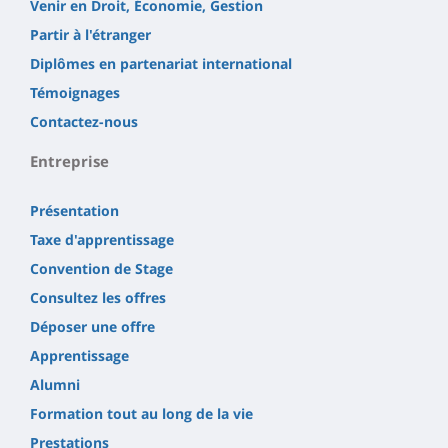
Venir en Droit, Économie, Gestion
Partir à l'étranger
Diplômes en partenariat international
Témoignages
Contactez-nous
Entreprise
Présentation
Taxe d'apprentissage
Convention de Stage
Consultez les offres
Déposer une offre
Apprentissage
Alumni
Formation tout au long de la vie
Prestations