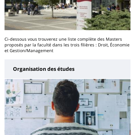
Ci-dessous vous trouverez une liste complète des Masters
proposés par la faculté dans les trois filières : Droit, Économie
et Gestion/Management
Organisation des études