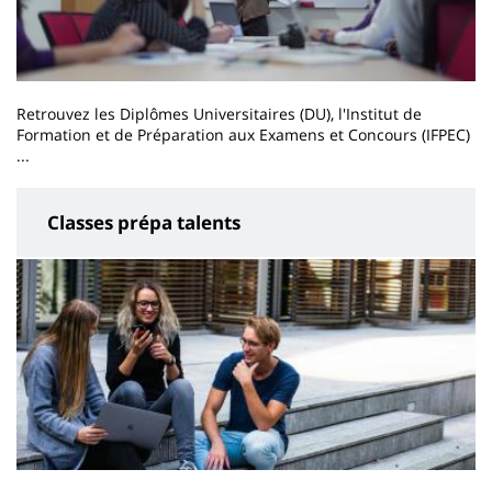
Retrouvez les Diplômes Universitaires (DU), l'Institut de
Formation et de Préparation aux Examens et Concours (IFPEC)
...
Classes prépa talents