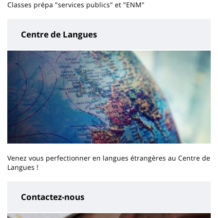
Classes prépa "services publics" et "ENM"
Centre de Langues
Venez vous perfectionner en langues étrangères au Centre de
Langues !
Contactez-nous