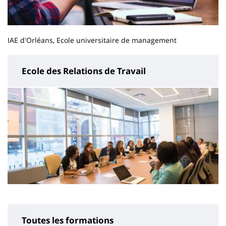
IAE d'Orléans, Ecole universitaire de management
Ecole des Relations de Travail
Toutes les formations