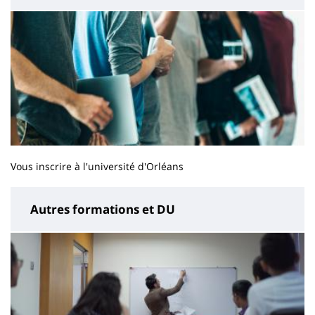
Vous inscrire à l'université d'Orléans
Autres formations et DU