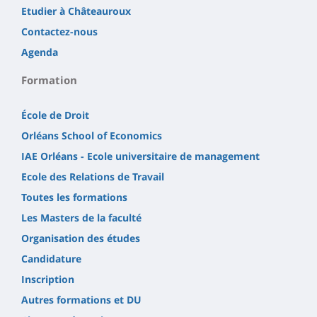
Etudier à Châteauroux
Contactez-nous
Agenda
Formation
École de Droit
Orléans School of Economics
IAE Orléans - Ecole universitaire de management
Ecole des Relations de Travail
Toutes les formations
Les Masters de la faculté
Organisation des études
Candidature
Inscription
Autres formations et DU