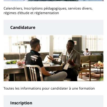
Calendriers, Inscriptions pédagogiques, services divers,
régimes d'étude et réglementation
Candidature
Toutes les informations pour candidater à une formation
Inscription