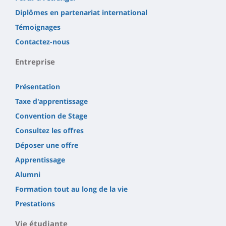
Diplômes en partenariat international
Témoignages
Contactez-nous
Entreprise
Présentation
Taxe d'apprentissage
Convention de Stage
Consultez les offres
Déposer une offre
Apprentissage
Alumni
Formation tout au long de la vie
Prestations
Vie étudiante