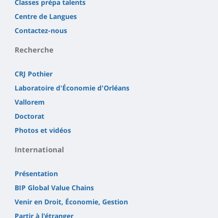
Classes prépa talents
Centre de Langues
Contactez-nous
Recherche
CRJ Pothier
Laboratoire d'Économie d'Orléans
Vallorem
Doctorat
Photos et vidéos
International
Présentation
BIP Global Value Chains
Venir en Droit, Économie, Gestion
Partir à l'étranger