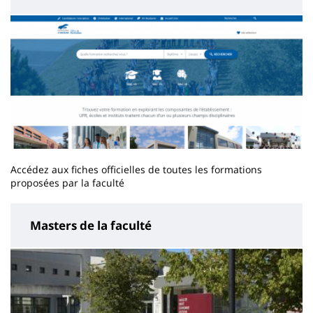
Accédez aux fiches officielles de toutes les formations
proposées par la faculté
Masters de la faculté