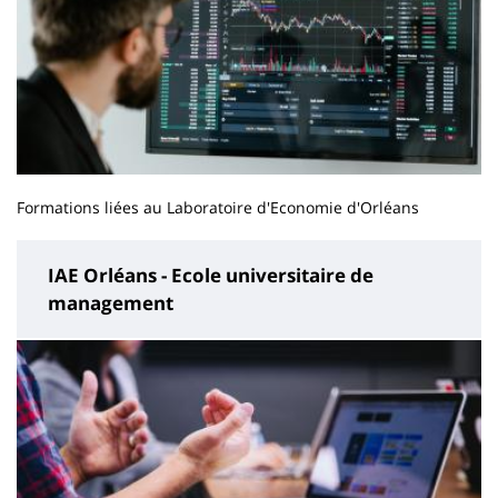
Formations liées au Laboratoire d'Economie d'Orléans
IAE Orléans - Ecole universitaire de
management