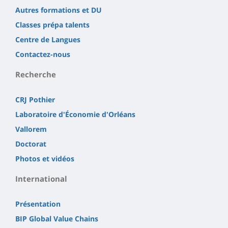
Autres formations et DU
Classes prépa talents
Centre de Langues
Contactez-nous
Recherche
CRJ Pothier
Laboratoire d'Économie d'Orléans
Vallorem
Doctorat
Photos et vidéos
International
Présentation
BIP Global Value Chains