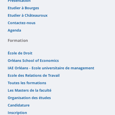
Présentation
Etudier à Bourges
Etudier à Châteauroux
Contactez-nous
Agenda
Formation
École de Droit
Orléans School of Economics
IAE Orléans - Ecole universitaire de management
Ecole des Relations de Travail
Toutes les formations
Les Masters de la faculté
Organisation des études
Candidature
Inscription