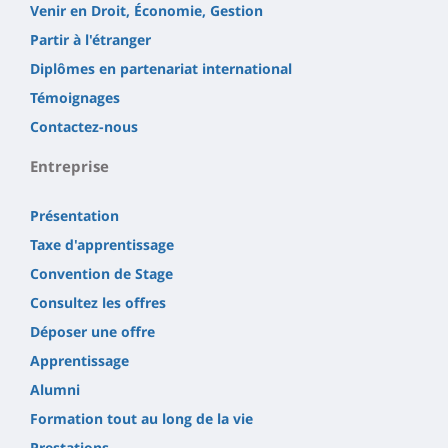
Venir en Droit, Économie, Gestion
Partir à l'étranger
Diplômes en partenariat international
Témoignages
Contactez-nous
Entreprise
Présentation
Taxe d'apprentissage
Convention de Stage
Consultez les offres
Déposer une offre
Apprentissage
Alumni
Formation tout au long de la vie
Prestations