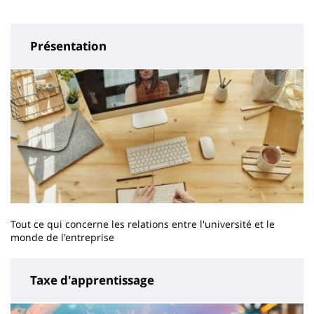
page
content
Présentation
Tout ce qui concerne les relations entre l'université et le
monde de l'entreprise
Taxe d'apprentissage