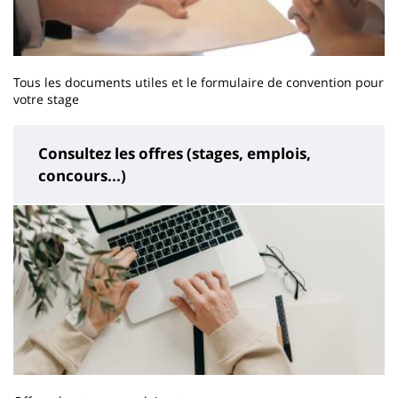
Tous les documents utiles et le formulaire de convention pour
votre stage
Consultez les offres (stages, emplois,
concours...)