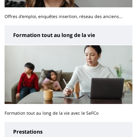
Offres d'emploi, enquêtes insertion, réseau des anciens...
Formation tout au long de la vie
Formation tout au long de la vie avec le SeFCo
Prestations