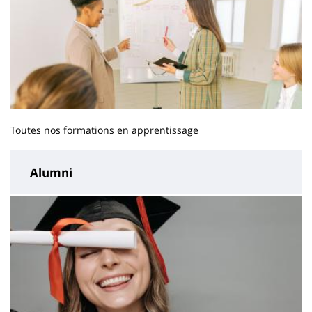
Toutes nos formations en apprentissage
Alumni