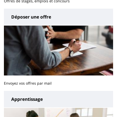
Offres de stages, emplois et concours
Déposer une offre
Envoyez vos offres par mail
Apprentissage