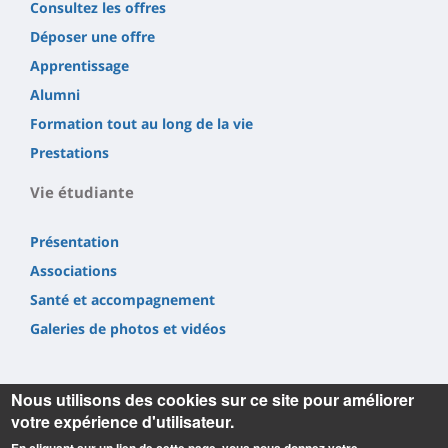
Consultez les offres
Déposer une offre
Apprentissage
Alumni
Formation tout au long de la vie
Prestations
Vie étudiante
Présentation
Associations
Santé et accompagnement
Galeries de photos et vidéos
Nous utilisons des cookies sur ce site pour améliorer
votre expérience d'utilisateur.