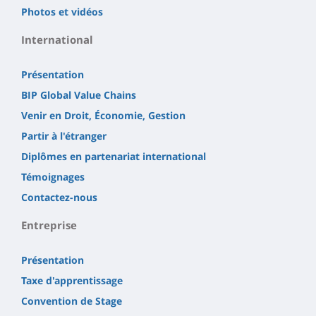
Photos et vidéos
International
Présentation
BIP Global Value Chains
Venir en Droit, Économie, Gestion
Partir à l'étranger
Diplômes en partenariat international
Témoignages
Contactez-nous
Entreprise
Présentation
Taxe d'apprentissage
Convention de Stage