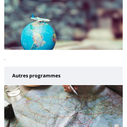
.
Autres programmes