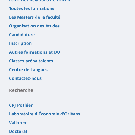
Toutes les formations
Les Masters de la faculté
Organisation des études
Candidature
Inscription
Autres formations et DU
Classes prépa talents
Centre de Langues
Contactez-nous
Recherche
CRJ Pothier
Laboratoire d'Économie d'Orléans
Vallorem
Doctorat