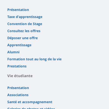
Présentation
Taxe d'apprentissage
Convention de Stage
Consultez les offres
Déposer une offre
Apprentissage
Alumni
Formation tout au long de la vie
Prestations
Vie étudiante
Présentation
Associations
Santé et accompagnement
Galeries de photos et vidéos