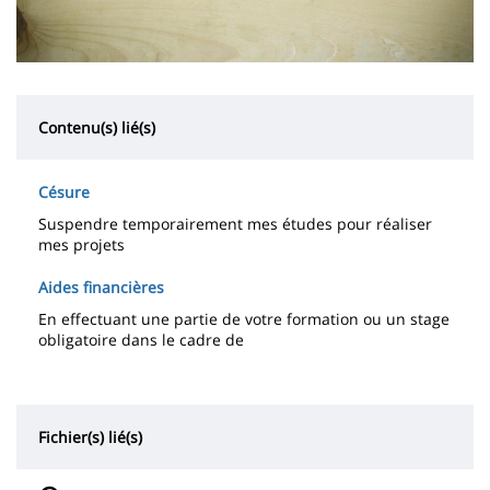
Contenu(s) lié(s)
Césure
Suspendre temporairement mes études pour réaliser
mes projets
Aides financières
En effectuant une partie de votre formation ou un stage
obligatoire dans le cadre de
Fichier(s) lié(s)