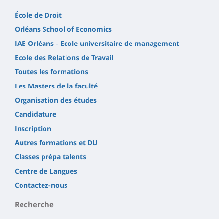
École de Droit
Orléans School of Economics
IAE Orléans - Ecole universitaire de management
Ecole des Relations de Travail
Toutes les formations
Les Masters de la faculté
Organisation des études
Candidature
Inscription
Autres formations et DU
Classes prépa talents
Centre de Langues
Contactez-nous
Recherche