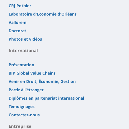
CRJ Pothier
Laboratoire d'Économie d'Orléans
Vallorem
Doctorat
Photos et vidéos
International
Présentation
BIP Global Value Chains
Venir en Droit, Économie, Gestion
Partir à l'étranger
Diplômes en partenariat international
Témoignages
Contactez-nous
Entreprise