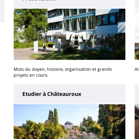
Mots du doyen, histoire, organisation et grands
A
projets en cours.
Etudier à Châteauroux