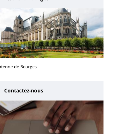
ntenne de Bourges
Contactez-nous