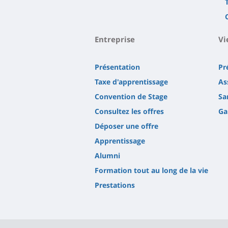
Entreprise
Vi
Présentation
Pr
Taxe d'apprentissage
As
Convention de Stage
Sa
Consultez les offres
Ga
Déposer une offre
Apprentissage
Alumni
Formation tout au long de la vie
Prestations