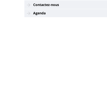
Contactez-nous
Agenda