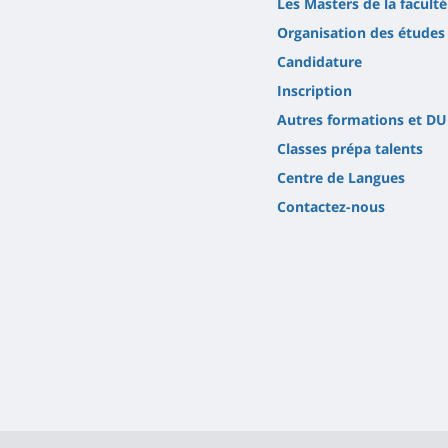
Les Masters de la faculté
Organisation des études
Candidature
Inscription
Autres formations et DU
Classes prépa talents
Centre de Langues
Contactez-nous