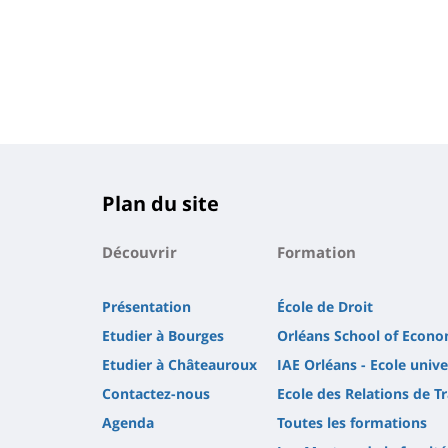
Plan du site
Découvrir
Formation
Présentation
École de Droit
Etudier à Bourges
Orléans School of Econo
Etudier à Châteauroux
IAE Orléans - Ecole uni
Contactez-nous
Ecole des Relations de Tr
Agenda
Toutes les formations