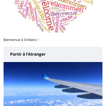
Bienvenue à Orléans !
Partir à l'étranger