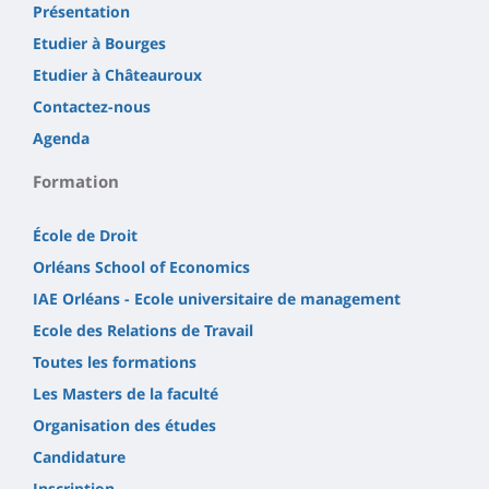
Présentation
Etudier à Bourges
Etudier à Châteauroux
Contactez-nous
Agenda
Formation
École de Droit
Orléans School of Economics
IAE Orléans - Ecole universitaire de management
Ecole des Relations de Travail
Toutes les formations
Les Masters de la faculté
Organisation des études
Candidature
Inscription