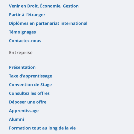
Venir en Droit, Économie, Gestion
Partir à l'étranger
Diplômes en partenariat international
Témoignages
Contactez-nous
Entreprise
Présentation
Taxe d'apprentissage
Convention de Stage
Consultez les offres
Déposer une offre
Apprentissage
Alumni
Formation tout au long de la vie