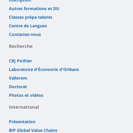
Autres formations et DU
Classes prépa talents
Centre de Langues
Contactez-nous
Recherche
CRJ Pothier
Laboratoire d'Économie d'Orléans
Vallorem
Doctorat
Photos et vidéos
International
Présentation
BIP Global Value Chains