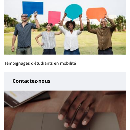
Témoignages d'étudiants en mobilité
Contactez-nous