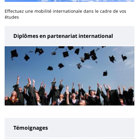
Effectuez une mobilité internationale dans le cadre de vos
études
Diplômes en partenariat international
Témoignages