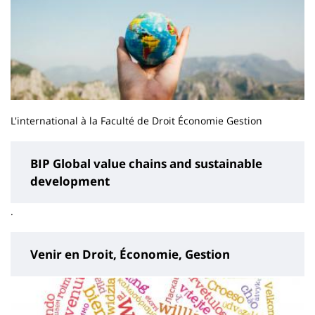
L'international à la Faculté de Droit Économie Gestion
BIP Global value chains and sustainable
development
.
Venir en Droit, Économie, Gestion