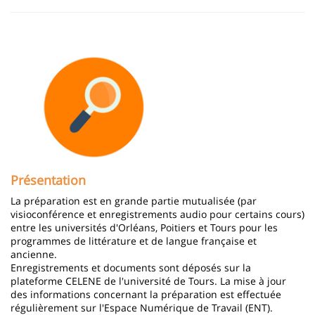
Image
Présentation
La préparation est en grande partie mutualisée (par
visioconférence et enregistrements audio pour certains cours)
entre les universités d'Orléans, Poitiers et Tours pour les
programmes de littérature et de langue française et
ancienne.
Enregistrements et documents sont déposés sur la
plateforme CELENE de l'université de Tours. La mise à jour
des informations concernant la préparation est effectuée
régulièrement sur l'Espace Numérique de Travail (ENT).