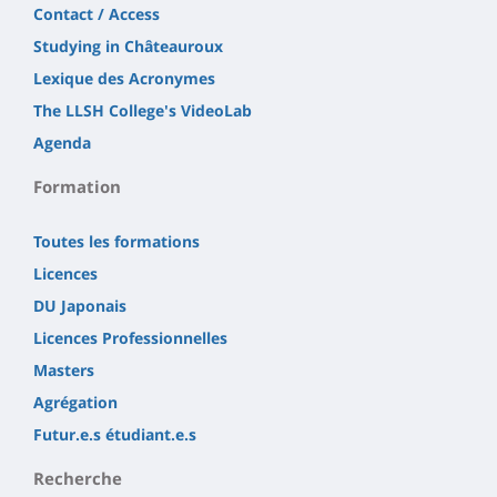
Contact / Access
Studying in Châteauroux
Lexique des Acronymes
The LLSH College's VideoLab
Agenda
Formation
Toutes les formations
Licences
DU Japonais
Licences Professionnelles
Masters
Agrégation
Futur.e.s étudiant.e.s
Recherche