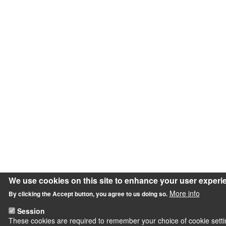
We use cookies on this site to enhance your user experi
More info
By clicking the Accept button, you agree to us doing so.
Session
These cookies are required to remember your choice of cookie setting