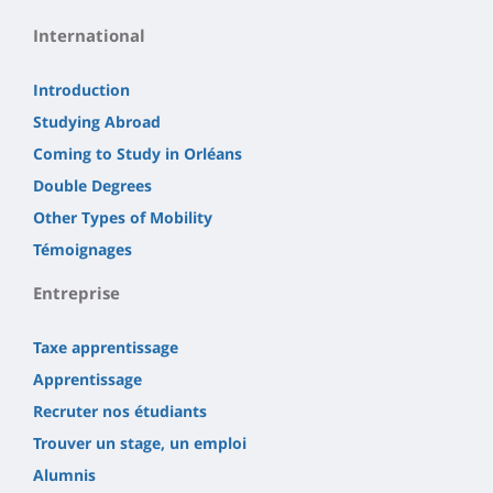
International
Introduction
Studying Abroad
Coming to Study in Orléans
Double Degrees
Other Types of Mobility
Témoignages
Entreprise
Taxe apprentissage
Apprentissage
Recruter nos étudiants
Trouver un stage, un emploi
Alumnis