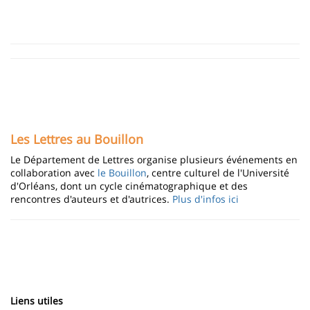
Les Lettres au Bouillon
Le Département de Lettres organise plusieurs événements en
collaboration avec
le Bouillon
, centre culturel de l'Université
d'Orléans, dont un cycle cinématographique et des
rencontres d'auteurs et d'autrices.
Plus d'infos ici
Liens utiles