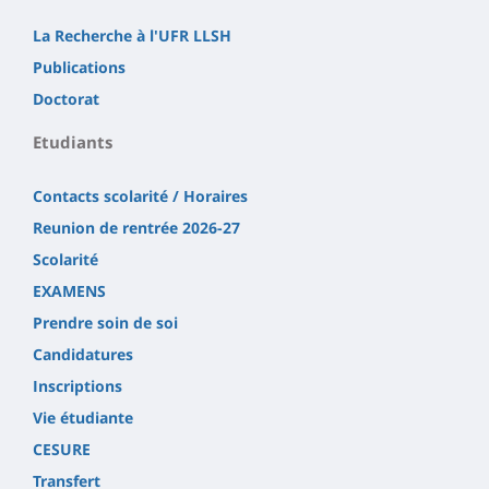
La Recherche à l'UFR LLSH
Publications
Doctorat
Etudiants
Contacts scolarité / Horaires
Reunion de rentrée 2026-27
Scolarité
EXAMENS
Prendre soin de soi
Candidatures
Inscriptions
Vie étudiante
CESURE
Transfert