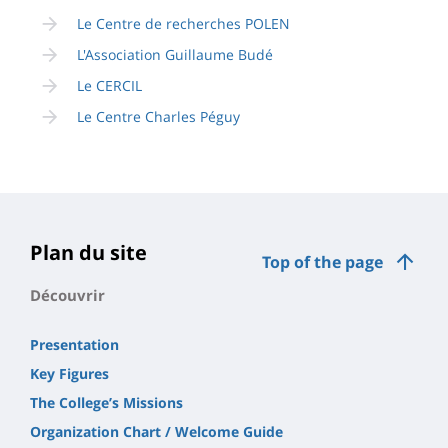
Le Centre de recherches POLEN
L'Association Guillaume Budé
Le CERCIL
Le Centre Charles Péguy
Plan du site
Top of the page
Découvrir
Presentation
Key Figures
The College’s Missions
Organization Chart / Welcome Guide