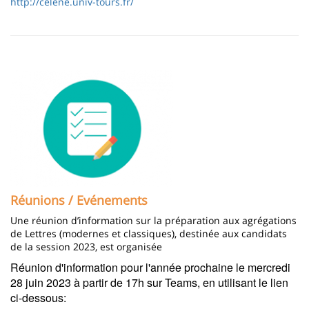
http://celene.univ-tours.fr/
Image
Réunions / Evénements
Une réunion d’information sur la préparation aux agrégations
de Lettres (modernes et classiques), destinée aux candidats
de la session 2023, est organisée
Réunion d'information
pour l'année prochaine le
mercredi
28 juin 2023
à partir de 17h sur Teams, en utilisant le lien
ci-dessous: