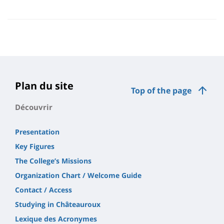
Plan du site
Top of the page
Découvrir
Presentation
Key Figures
The College’s Missions
Organization Chart / Welcome Guide
Contact / Access
Studying in Châteauroux
Lexique des Acronymes