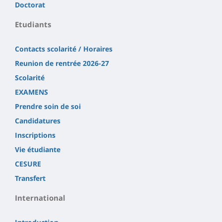
Doctorat
Etudiants
Contacts scolarité / Horaires
Reunion de rentrée 2026-27
Scolarité
EXAMENS
Prendre soin de soi
Candidatures
Inscriptions
Vie étudiante
CESURE
Transfert
International