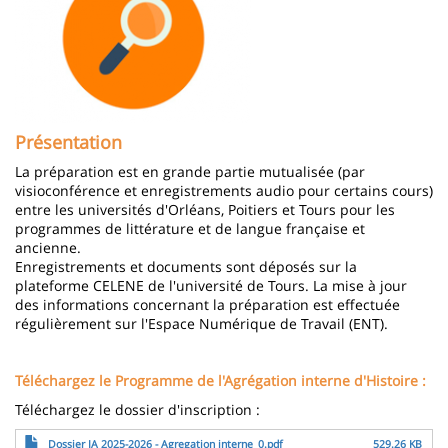
Présentation
La préparation est en grande partie mutualisée (par
visioconférence et enregistrements audio pour certains cours)
entre les universités d'Orléans, Poitiers et Tours pour les
programmes de littérature et de langue française et
ancienne.
Enregistrements et documents sont déposés sur la
plateforme CELENE de l'université de Tours. La mise à jour
des informations concernant la préparation est effectuée
régulièrement sur l'Espace Numérique de Travail (ENT).
Téléchargez le Programme de l'Agrégation interne d'Histoire :
Téléchargez le dossier d'inscription :
File
Dossier IA 2025-2026 - Agregation interne_0.pdf
529.26 KB