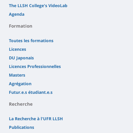
The LLSH College's VideoLab
Agenda
Formation
Toutes les formations
Licences
DU Japonais
Licences Professionnelles
Masters
Agrégation
Futur.e.s étudiant.e.s
Recherche
La Recherche à l'UFR LLSH
Publications