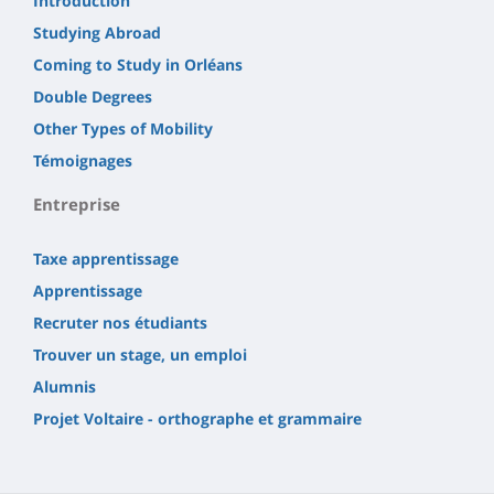
Introduction
Studying Abroad
Coming to Study in Orléans
Double Degrees
Other Types of Mobility
Témoignages
Entreprise
Taxe apprentissage
Apprentissage
Recruter nos étudiants
Trouver un stage, un emploi
Alumnis
Projet Voltaire - orthographe et grammaire