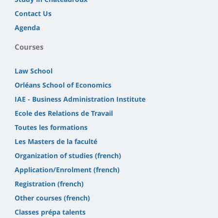
Contact Us
Agenda
Courses
Law School
Orléans School of Economics
IAE - Business Administration Institute
Ecole des Relations de Travail
Toutes les formations
Les Masters de la faculté
Organization of studies (french)
Application/Enrolment (french)
Registration (french)
Other courses (french)
Classes prépa talents