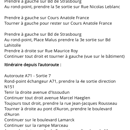
Prendre à gauche sur Bd de Strasbourg
Au rond-point, prendre la 5e sortie sur Rue Nicolas Leblanc
Prendre à gauche sur Cours Anatole France
Tourner à gauche pour rester sur Cours Anatole France
Prendre à gauche sur Bd de Strasbourg
Au rond-point, Place Malus prendre la 3e sortie sur Bd
Lahitolle
Prendre à droite sur Rue Maurice Roy
Continuer tout droit et tourner à gauche (vue sur le bâtiment)
Itinéraire depuis l'autoroute :
Autoroute A71 - Sortie 7
Rond-point échangeur A71, prendre la 4e sortie direction
N151
Tenir la droite avenue d'Issoudun
Continuer tout droit avenue Marcel Haeglen
Toujours tout droit, prendre la rue Jean-Jacques Rousseau
Tourner à droite au pont d'Auron, prendre le boulevard
d'Auron
Continuer sur le boulevard Lamarck
Continuer sur la rampe Marceau