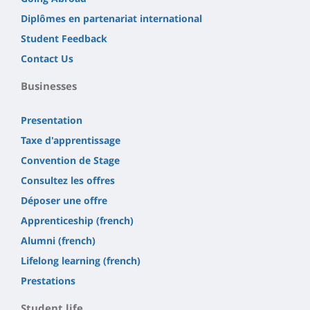
Diplômes en partenariat international
Student Feedback
Contact Us
Businesses
Presentation
Taxe d'apprentissage
Convention de Stage
Consultez les offres
Déposer une offre
Apprenticeship (french)
Alumni (french)
Lifelong learning (french)
Prestations
Student life