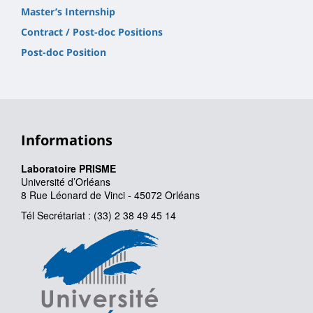
Master’s Internship
Contract / Post-doc Positions
Post-doc Position
Informations
Laboratoire PRISME
Université d’Orléans
8 Rue Léonard de Vinci - 45072 Orléans
Tél Secrétariat : (33) 2 38 49 45 14