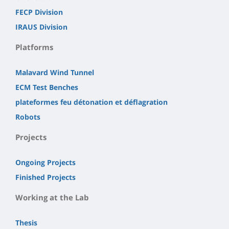
FECP Division
IRAUS Division
Platforms
Malavard Wind Tunnel
ECM Test Benches
plateformes feu détonation et déflagration
Robots
Projects
Ongoing Projects
Finished Projects
Working at the Lab
Thesis