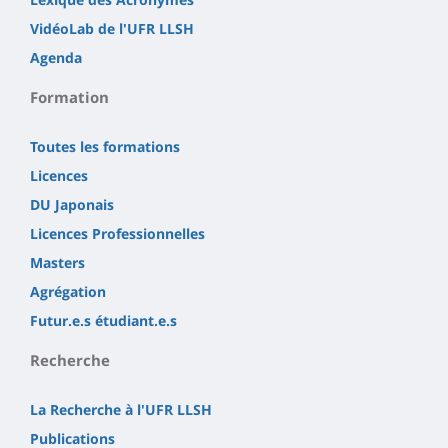
VidéoLab de l'UFR LLSH
Agenda
Formation
Toutes les formations
Licences
DU Japonais
Licences Professionnelles
Masters
Agrégation
Futur.e.s étudiant.e.s
Recherche
La Recherche à l'UFR LLSH
Publications