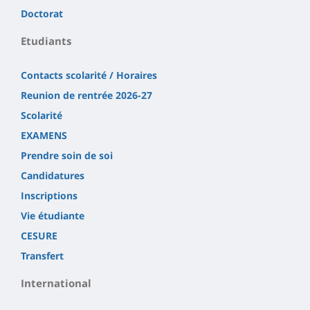
Doctorat
Etudiants
Contacts scolarité / Horaires
Reunion de rentrée 2026-27
Scolarité
EXAMENS
Prendre soin de soi
Candidatures
Inscriptions
Vie étudiante
CESURE
Transfert
International