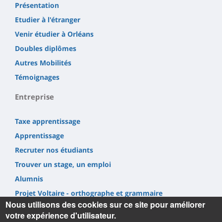
Présentation
Etudier à l'étranger
Venir étudier à Orléans
Doubles diplômes
Autres Mobilités
Témoignages
Entreprise
Taxe apprentissage
Apprentissage
Recruter nos étudiants
Trouver un stage, un emploi
Alumnis
Projet Voltaire - orthographe et grammaire
Nous utilisons des cookies sur ce site pour améliorer
votre expérience d'utilisateur.