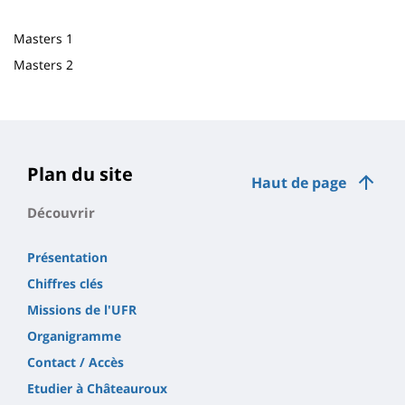
Masters 1
Masters 2
Plan du site
Haut de page
Découvrir
Présentation
Chiffres clés
Missions de l'UFR
Organigramme
Contact / Accès
Etudier à Châteauroux