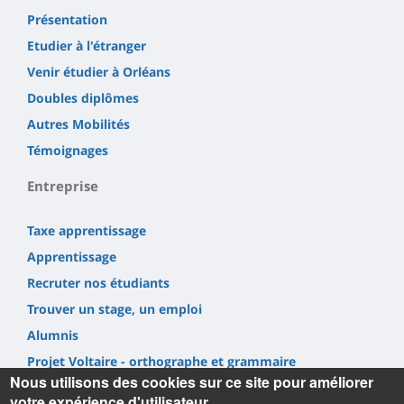
Présentation
Etudier à l'étranger
Venir étudier à Orléans
Doubles diplômes
Autres Mobilités
Témoignages
Entreprise
Taxe apprentissage
Apprentissage
Recruter nos étudiants
Trouver un stage, un emploi
Alumnis
Projet Voltaire - orthographe et grammaire
Nous utilisons des cookies sur ce site pour améliorer
votre expérience d'utilisateur.