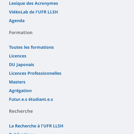
Lexique des Acronymes
VidéoLab de l'UFR LLSH
Agenda
Formation
Toutes les formations
Licences
DU Japonais
Licences Professionnelles
Masters
Agrégation
Futur.e.s étudiant.e.s
Recherche
La Recherche à l'UFR LLSH