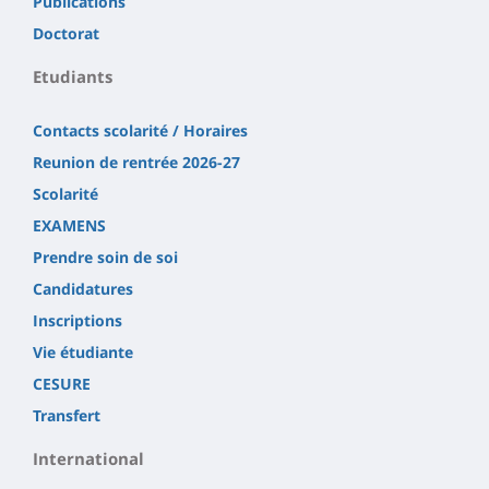
Publications
Doctorat
Etudiants
Contacts scolarité / Horaires
Reunion de rentrée 2026-27
Scolarité
EXAMENS
Prendre soin de soi
Candidatures
Inscriptions
Vie étudiante
CESURE
Transfert
International