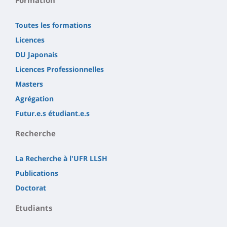
Formation
Toutes les formations
Licences
DU Japonais
Licences Professionnelles
Masters
Agrégation
Futur.e.s étudiant.e.s
Recherche
La Recherche à l'UFR LLSH
Publications
Doctorat
Etudiants