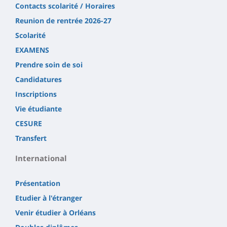
Contacts scolarité / Horaires
Reunion de rentrée 2026-27
Scolarité
EXAMENS
Prendre soin de soi
Candidatures
Inscriptions
Vie étudiante
CESURE
Transfert
International
Présentation
Etudier à l'étranger
Venir étudier à Orléans