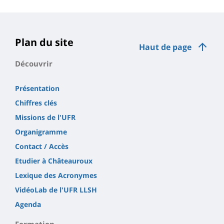
Plan du site
Haut de page
Découvrir
Présentation
Chiffres clés
Missions de l'UFR
Organigramme
Contact / Accès
Etudier à Châteauroux
Lexique des Acronymes
VidéoLab de l'UFR LLSH
Agenda