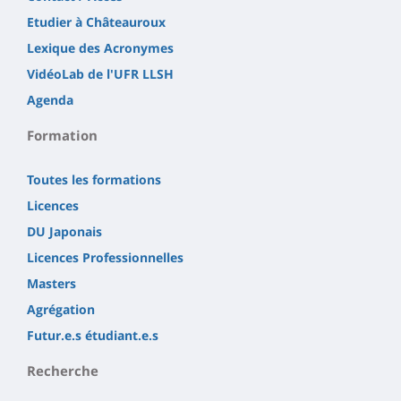
Etudier à Châteauroux
Lexique des Acronymes
VidéoLab de l'UFR LLSH
Agenda
Formation
Toutes les formations
Licences
DU Japonais
Licences Professionnelles
Masters
Agrégation
Futur.e.s étudiant.e.s
Recherche