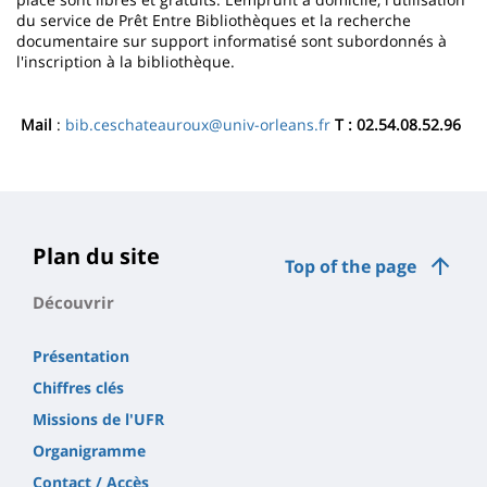
du service de Prêt Entre Bibliothèques et la recherche
documentaire sur support informatisé sont subordonnés à
l'inscription à la bibliothèque.
Mail
:
bib.ceschateauroux@univ-orleans.fr
T : 02.54.08.52.96
Plan du site
Top of the page
Découvrir
Présentation
Chiffres clés
Missions de l'UFR
Organigramme
Contact / Accès