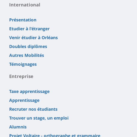
International
Présentation
Etudier à l'étranger
Venir étudier à Orléans
Doubles diplômes
Autres Mobilités
Témoignages
Entreprise
Taxe apprentissage
Apprentissage
Recruter nos étudiants
Trouver un stage, un emploi
Alumnis
Projet Voltaire - orthographe et grammaire