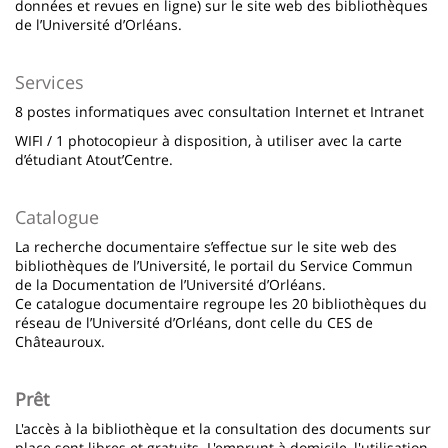
données et revues en ligne) sur le site web
des bibliothèques
de l’Université d’Orléans.
Services
8 postes informatiques avec consultation Internet et Intranet
WIFI / 1 photocopieur à disposition, à utiliser avec la carte
d’étudiant Atout’Centre.
Catalogue
La recherche documentaire s’effectue sur le site web
des
bibliothèques de l’Université, le portail du Service Commun
de la Documentation de l’Université d’Orléans.
Ce catalogue documentaire regroupe les 20 bibliothèques du
réseau de l’Université d’Orléans, dont celle du CES de
Châteauroux.
Prêt
L'accès à la bibliothèque et la consultation des documents sur
place sont libres et gratuits. L'emprunt à domicile, l'utilisation