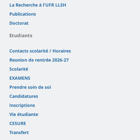
La Recherche à l'UFR LLSH
Publications
Doctorat
Etudiants
Contacts scolarité / Horaires
Reunion de rentrée 2026-27
Scolarité
EXAMENS
Prendre soin de soi
Candidatures
Inscriptions
Vie étudiante
CESURE
Transfert